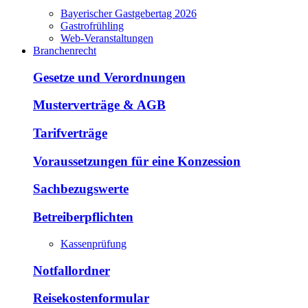
Bayerischer Gastgebertag 2026
Gastrofrühling
Web-Veranstaltungen
Branchenrecht
Gesetze und Verordnungen
Musterverträge & AGB
Tarifverträge
Voraussetzungen für eine Konzession
Sachbezugswerte
Betreiberpflichten
Kassenprüfung
Notfallordner
Reisekostenformular