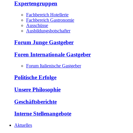
Expertengruppen
Fachbereich Hotellerie
Fachbereich Gastronomie
Ausschüsse
Ausbildungsbotschafter
Forum Junge Gastgeber
Foren Internationale Gastgeber
Forum Italienische Gastgeber
Politische Erfolge
Unsere Philosophie
Geschäftsberichte
Interne Stellenangebote
Aktuelles