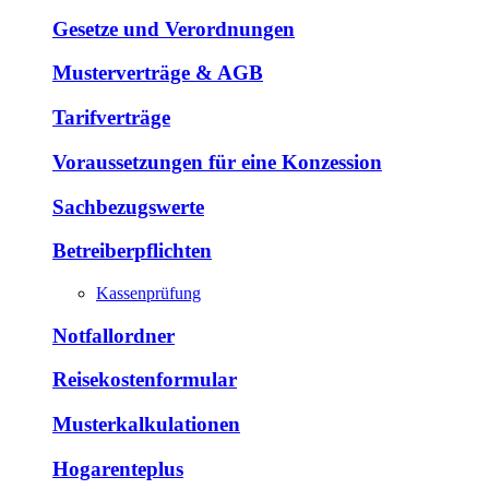
Gesetze und Verordnungen
Musterverträge & AGB
Tarifverträge
Voraussetzungen für eine Konzession
Sachbezugswerte
Betreiberpflichten
Kassenprüfung
Notfallordner
Reisekostenformular
Musterkalkulationen
Hogarenteplus