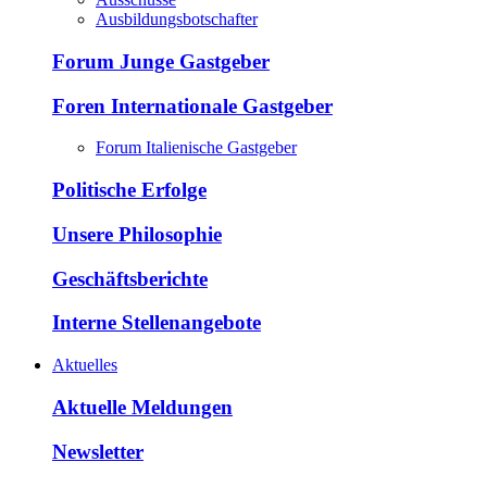
Ausbildungsbotschafter
Forum Junge Gastgeber
Foren Internationale Gastgeber
Forum Italienische Gastgeber
Politische Erfolge
Unsere Philosophie
Geschäftsberichte
Interne Stellenangebote
Aktuelles
Aktuelle Meldungen
Newsletter