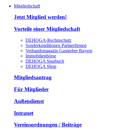
Mitgliedschaft
Jetzt Mitglied werden!
Vorteile einer Mitgliedschaft
DEHOGA-Rechtsschutz
Sonderkonditionen Partnerfirmen
Verbandsmagazin Gastgeber Bayern
Immobilienbörse
DEHOGA Sparbuch
DEHOGA Shop
Mitgliedsantrag
Für Mitglieder
Außendienst
Intranet
Vereinsordnungen / Beiträge