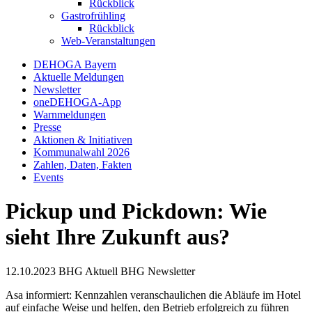
Rückblick
Gastrofrühling
Rückblick
Web-Veranstaltungen
DEHOGA Bayern
Aktuelle Meldungen
Newsletter
oneDEHOGA-App
Warnmeldungen
Presse
Aktionen & Initiativen
Kommunalwahl 2026
Zahlen, Daten, Fakten
Events
Pickup und Pickdown: Wie
sieht Ihre Zukunft aus?
12.10.2023
BHG Aktuell
BHG Newsletter
Asa informiert: Kennzahlen veranschaulichen die Abläufe im Hotel
auf einfache Weise und helfen, den Betrieb erfolgreich zu führen