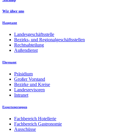
Wir über uns
Hauptamt
Landesgeschäftsstelle
Bezirks- und Regionalgeschäftsstellen
Rechtsabteilung
Außendienst
Ehrenamt
Präsidium
Großer Vorstand
Bezirke und Kreise
Landesrevisoren
Intranet
Expertengruppen
Fachbereich Hotellerie
Fachbereich Gastronomie
Ausschüsse