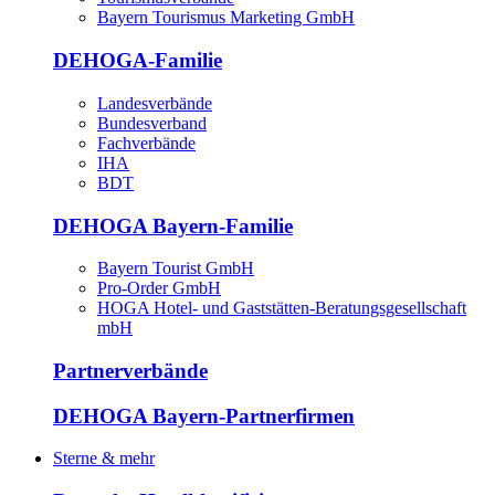
Bayern Tourismus Marketing GmbH
DEHOGA-Familie
Landesverbände
Bundesverband
Fachverbände
IHA
BDT
DEHOGA Bayern-Familie
Bayern Tourist GmbH
Pro-Order GmbH
HOGA Hotel- und Gaststätten-Beratungsgesellschaft
mbH
Partnerverbände
DEHOGA Bayern-Partnerfirmen
Sterne & mehr