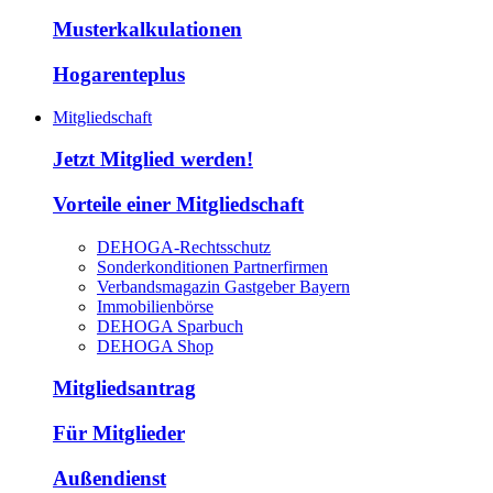
Musterkalkulationen
Hogarenteplus
Mitgliedschaft
Jetzt Mitglied werden!
Vorteile einer Mitgliedschaft
DEHOGA-Rechtsschutz
Sonderkonditionen Partnerfirmen
Verbandsmagazin Gastgeber Bayern
Immobilienbörse
DEHOGA Sparbuch
DEHOGA Shop
Mitgliedsantrag
Für Mitglieder
Außendienst