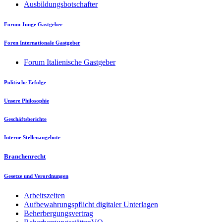
Ausbildungsbotschafter
Forum Junge Gastgeber
Foren Internationale Gastgeber
Forum Italienische Gastgeber
Politische Erfolge
Unsere Philosophie
Geschäftsberichte
Interne Stellenangebote
Branchenrecht
Gesetze und Verordnungen
Arbeitszeiten
Aufbewahrungspflicht digitaler Unterlagen
Beherbergungsvertrag