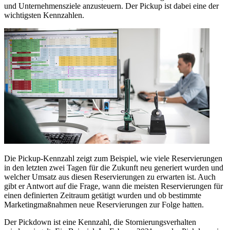
und Unternehmensziele anzusteuern. Der Pickup ist dabei eine der
wichtigsten Kennzahlen.
Die Pickup-Kennzahl zeigt zum Beispiel, wie viele Reservierungen
in den letzten zwei Tagen für die Zukunft neu generiert wurden und
welcher Umsatz aus diesen Reservierungen zu erwarten ist. Auch
gibt er Antwort auf die Frage, wann die meisten Reservierungen für
einen definierten Zeitraum getätigt wurden und ob bestimmte
Marketingmaßnahmen neue Reservierungen zur Folge hatten.
Der Pickdown ist eine Kennzahl, die Stornierungsverhalten