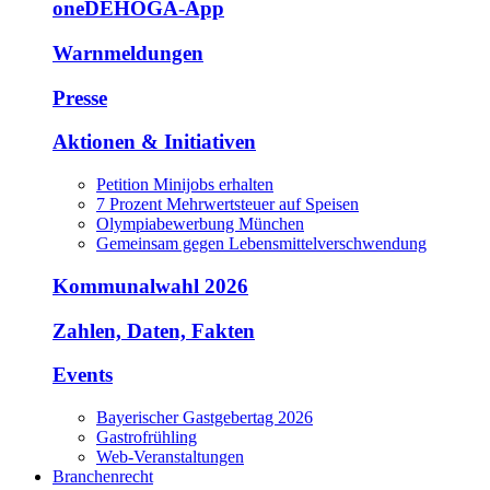
oneDEHOGA-App
Warnmeldungen
Presse
Aktionen & Initiativen
Petition Minijobs erhalten
7 Prozent Mehrwertsteuer auf Speisen
Olympiabewerbung München
Gemeinsam gegen Lebensmittelverschwendung
Kommunalwahl 2026
Zahlen, Daten, Fakten
Events
Bayerischer Gastgebertag 2026
Gastrofrühling
Web-Veranstaltungen
Branchenrecht