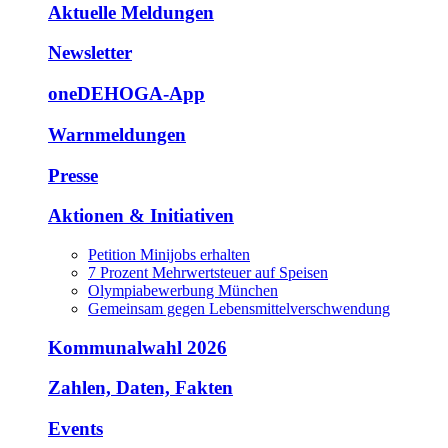
Aktuelle Meldungen
Newsletter
oneDEHOGA-App
Warnmeldungen
Presse
Aktionen & Initiativen
Petition Minijobs erhalten
7 Prozent Mehrwertsteuer auf Speisen
Olympiabewerbung München
Gemeinsam gegen Lebensmittelverschwendung
Kommunalwahl 2026
Zahlen, Daten, Fakten
Events