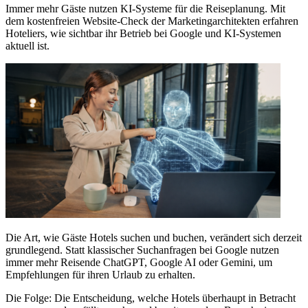
Immer mehr Gäste nutzen KI-Systeme für die Reiseplanung. Mit
dem kostenfreien Website-Check der Marketingarchitekten erfahren
Hoteliers, wie sichtbar ihr Betrieb bei Google und KI-Systemen
aktuell ist.
Die Art, wie Gäste Hotels suchen und buchen, verändert sich derzeit
grundlegend. Statt klassischer Suchanfragen bei Google nutzen
immer mehr Reisende ChatGPT, Google AI oder Gemini, um
Empfehlungen für ihren Urlaub zu erhalten.
Die Folge: Die Entscheidung, welche Hotels überhaupt in Betracht