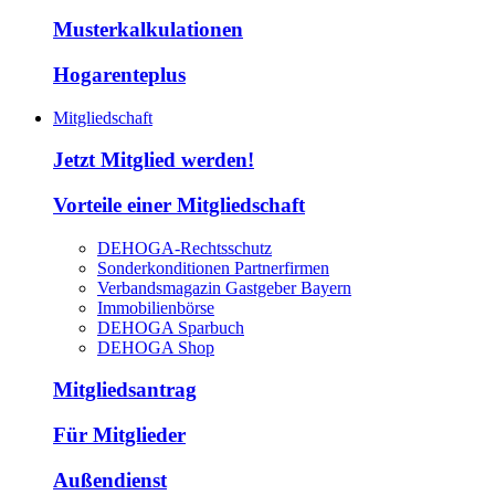
Musterkalkulationen
Hogarenteplus
Mitgliedschaft
Jetzt Mitglied werden!
Vorteile einer Mitgliedschaft
DEHOGA-Rechtsschutz
Sonderkonditionen Partnerfirmen
Verbandsmagazin Gastgeber Bayern
Immobilienbörse
DEHOGA Sparbuch
DEHOGA Shop
Mitgliedsantrag
Für Mitglieder
Außendienst