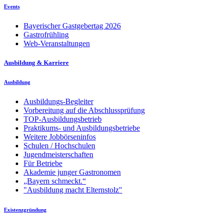
Events
Bayerischer Gastgebertag 2026
Gastrofrühling
Web-Veranstaltungen
Ausbildung & Karriere
Ausbildung
Ausbildungs-Begleiter
Vorbereitung auf die Abschlussprüfung
TOP-Ausbildungsbetrieb
Praktikums- und Ausbildungsbetriebe
Weitere Jobbörseninfos
Schulen / Hochschulen
Jugendmeisterschaften
Für Betriebe
Akademie junger Gastronomen
„Bayern schmeckt.“
"Ausbildung macht Elternstolz"
Existenzgründung