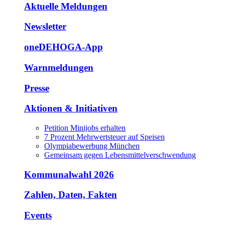
Aktuelle Meldungen
Newsletter
oneDEHOGA-App
Warnmeldungen
Presse
Aktionen & Initiativen
Petition Minijobs erhalten
7 Prozent Mehrwertsteuer auf Speisen
Olympiabewerbung München
Gemeinsam gegen Lebensmittelverschwendung
Kommunalwahl 2026
Zahlen, Daten, Fakten
Events