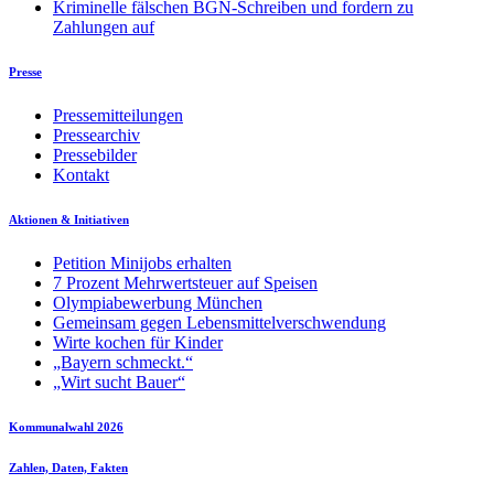
Kriminelle fälschen BGN-Schreiben und fordern zu
Zahlungen auf
Presse
Pressemitteilungen
Pressearchiv
Pressebilder
Kontakt
Aktionen & Initiativen
Petition Minijobs erhalten
7 Prozent Mehrwertsteuer auf Speisen
Olympiabewerbung München
Gemeinsam gegen Lebensmittelverschwendung
Wirte kochen für Kinder
„Bayern schmeckt.“
„Wirt sucht Bauer“
Kommunalwahl 2026
Zahlen, Daten, Fakten