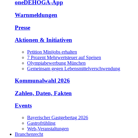
oneDEHOGA-App
Warnmeldungen
Presse
Aktionen & Initiativen
Petition Minijobs erhalten
7 Prozent Mehrwertsteuer auf Speisen
Olympiabewerbung München
Gemeinsam gegen Lebensmittelverschwendung
Kommunalwahl 2026
Zahlen, Daten, Fakten
Events
Bayerischer Gastgebertag 2026
Gastrofrühling
Web-Veranstaltungen
Branchenrecht