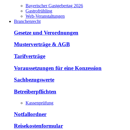
Bayerischer Gastgebertag 2026
Gastrofrühling
Web-Veranstaltungen
Branchenrecht
Gesetze und Verordnungen
Musterverträge & AGB
Tarifverträge
Voraussetzungen für eine Konzession
Sachbezugswerte
Betreiberpflichten
Kassenprüfung
Notfallordner
Reisekostenformular