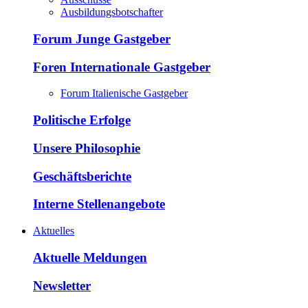
Ausbildungsbotschafter
Forum Junge Gastgeber
Foren Internationale Gastgeber
Forum Italienische Gastgeber
Politische Erfolge
Unsere Philosophie
Geschäftsberichte
Interne Stellenangebote
Aktuelles
Aktuelle Meldungen
Newsletter