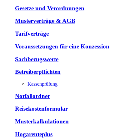
Gesetze und Verordnungen
Musterverträge & AGB
Tarifverträge
Voraussetzungen für eine Konzession
Sachbezugswerte
Betreiberpflichten
Kassenprüfung
Notfallordner
Reisekostenformular
Musterkalkulationen
Hogarenteplus