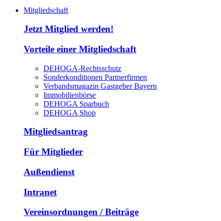
Mitgliedschaft
Jetzt Mitglied werden!
Vorteile einer Mitgliedschaft
DEHOGA-Rechtsschutz
Sonderkonditionen Partnerfirmen
Verbandsmagazin Gastgeber Bayern
Immobilienbörse
DEHOGA Sparbuch
DEHOGA Shop
Mitgliedsantrag
Für Mitglieder
Außendienst
Intranet
Vereinsordnungen / Beiträge