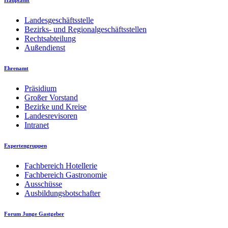
Hauptamt
Landesgeschäftsstelle
Bezirks- und Regionalgeschäftsstellen
Rechtsabteilung
Außendienst
Ehrenamt
Präsidium
Großer Vorstand
Bezirke und Kreise
Landesrevisoren
Intranet
Expertengruppen
Fachbereich Hotellerie
Fachbereich Gastronomie
Ausschüsse
Ausbildungsbotschafter
Forum Junge Gastgeber