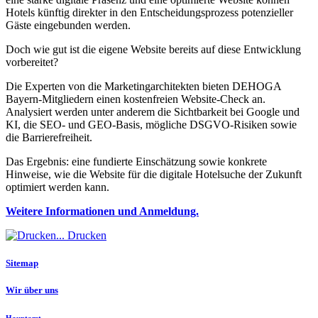
Hotels künftig direkter in den Entscheidungsprozess potenzieller
Gäste eingebunden werden.
Doch wie gut ist die eigene Website bereits auf diese Entwicklung
vorbereitet?
Die Experten von die Marketingarchitekten bieten DEHOGA
Bayern-Mitgliedern einen kostenfreien Website-Check an.
Analysiert werden unter anderem die Sichtbarkeit bei Google und
KI, die SEO- und GEO-Basis, mögliche DSGVO-Risiken sowie
die Barrierefreiheit.
Das Ergebnis: eine fundierte Einschätzung sowie konkrete
Hinweise, wie die Website für die digitale Hotelsuche der Zukunft
optimiert werden kann.
Weitere Informationen und Anmeldung.
Drucken
Sitemap
Wir über uns