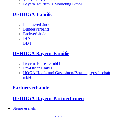
Bayern Tourismus Marketing GmbH
DEHOGA-Familie
Landesverbände
Bundesverband
Fachverbände
IHA
BDT
DEHOGA Bayern-Familie
Bayern Tourist GmbH
Pro-Order GmbH
HOGA Hotel- und Gaststätten-Beratungsgesellschaft
mbH
Partnerverbände
DEHOGA Bayern-Partnerfirmen
Sterne & mehr