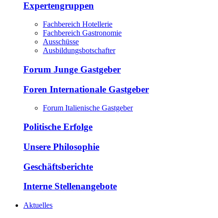
Expertengruppen
Fachbereich Hotellerie
Fachbereich Gastronomie
Ausschüsse
Ausbildungsbotschafter
Forum Junge Gastgeber
Foren Internationale Gastgeber
Forum Italienische Gastgeber
Politische Erfolge
Unsere Philosophie
Geschäftsberichte
Interne Stellenangebote
Aktuelles