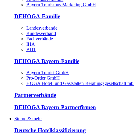
Bayern Tourismus Marketing GmbH
DEHOGA-Familie
Landesverbände
Bundesverband
Fachverbände
IHA
BDT
DEHOGA Bayern-Familie
Bayern Tourist GmbH
Pro-Order GmbH
HOGA Hotel- und Gaststätten-Beratungsgesellschaft m
Partnerverbände
DEHOGA Bayern-Partnerfirmen
Sterne & mehr
Deutsche Hotelklassifizierung