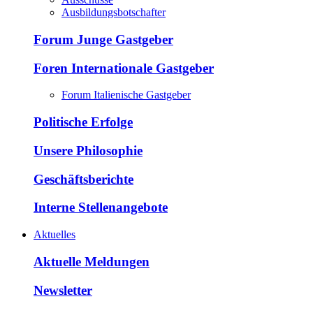
Ausbildungsbotschafter
Forum Junge Gastgeber
Foren Internationale Gastgeber
Forum Italienische Gastgeber
Politische Erfolge
Unsere Philosophie
Geschäftsberichte
Interne Stellenangebote
Aktuelles
Aktuelle Meldungen
Newsletter