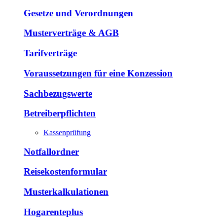
Gesetze und Verordnungen
Musterverträge & AGB
Tarifverträge
Voraussetzungen für eine Konzession
Sachbezugswerte
Betreiberpflichten
Kassenprüfung
Notfallordner
Reisekostenformular
Musterkalkulationen
Hogarenteplus