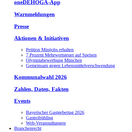
oneDEHOGA-App
Warnmeldungen
Presse
Aktionen & Initiativen
Petition Minijobs erhalten
7 Prozent Mehrwertsteuer auf Speisen
Olympiabewerbung München
Gemeinsam gegen Lebensmittelverschwendung
Kommunalwahl 2026
Zahlen, Daten, Fakten
Events
Bayerischer Gastgebertag 2026
Gastrofrühling
Web-Veranstaltungen
Branchenrecht