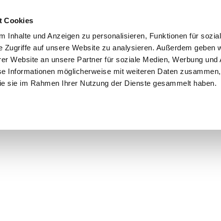
t Cookies
 Inhalte und Anzeigen zu personalisieren, Funktionen für sozia
e Zugriffe auf unsere Website zu analysieren. Außerdem geben w
er Website an unsere Partner für soziale Medien, Werbung und 
se Informationen möglicherweise mit weiteren Daten zusammen, 
 die sie im Rahmen Ihrer Nutzung der Dienste gesammelt haben.