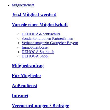
Mitgliedschaft
Jetzt Mitglied werden!
Vorteile einer Mitgliedschaft
DEHOGA-Rechtsschutz
Sonderkonditionen Partnerfirmen
Verbandsmagazin Gastgeber Bayern
Immobilienbörse
DEHOGA Sparbuch
DEHOGA Shop
Mitgliedsantrag
Für Mitglieder
Außendienst
Intranet
Vereinsordnungen / Beiträge