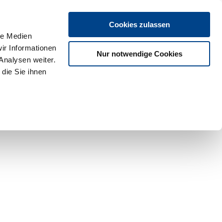
Cookies zulassen
le Medien
ir Informationen
Nur notwendige Cookies
Analysen weiter.
die Sie ihnen