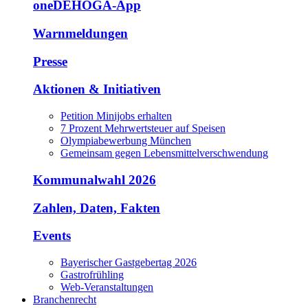
oneDEHOGA-App
Warnmeldungen
Presse
Aktionen & Initiativen
Petition Minijobs erhalten
7 Prozent Mehrwertsteuer auf Speisen
Olympiabewerbung München
Gemeinsam gegen Lebensmittelverschwendung
Kommunalwahl 2026
Zahlen, Daten, Fakten
Events
Bayerischer Gastgebertag 2026
Gastrofrühling
Web-Veranstaltungen
Branchenrecht