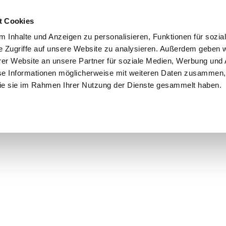
t Cookies
 Inhalte und Anzeigen zu personalisieren, Funktionen für sozia
e Zugriffe auf unsere Website zu analysieren. Außerdem geben w
er Website an unsere Partner für soziale Medien, Werbung und 
se Informationen möglicherweise mit weiteren Daten zusammen, 
 die sie im Rahmen Ihrer Nutzung der Dienste gesammelt haben.