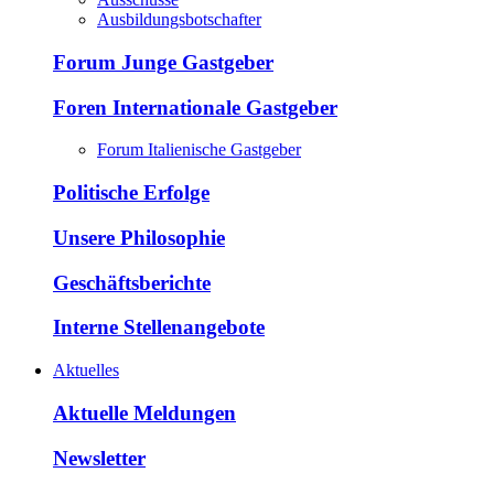
Ausbildungsbotschafter
Forum Junge Gastgeber
Foren Internationale Gastgeber
Forum Italienische Gastgeber
Politische Erfolge
Unsere Philosophie
Geschäftsberichte
Interne Stellenangebote
Aktuelles
Aktuelle Meldungen
Newsletter