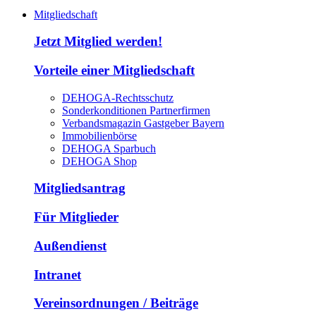
Mitgliedschaft
Jetzt Mitglied werden!
Vorteile einer Mitgliedschaft
DEHOGA-Rechtsschutz
Sonderkonditionen Partnerfirmen
Verbandsmagazin Gastgeber Bayern
Immobilienbörse
DEHOGA Sparbuch
DEHOGA Shop
Mitgliedsantrag
Für Mitglieder
Außendienst
Intranet
Vereinsordnungen / Beiträge