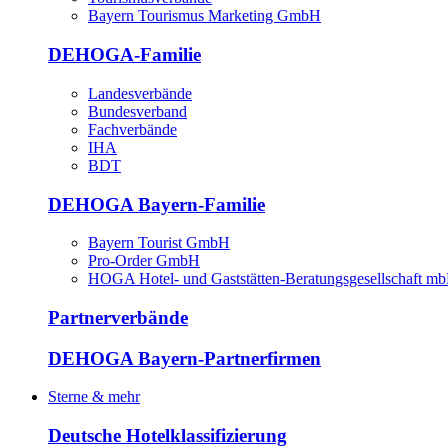
Bayern Tourismus Marketing GmbH
DEHOGA-Familie
Landesverbände
Bundesverband
Fachverbände
IHA
BDT
DEHOGA Bayern-Familie
Bayern Tourist GmbH
Pro-Order GmbH
HOGA Hotel- und Gaststätten-Beratungsgesellschaft m
Partnerverbände
DEHOGA Bayern-Partnerfirmen
Sterne & mehr
Deutsche Hotelklassifizierung