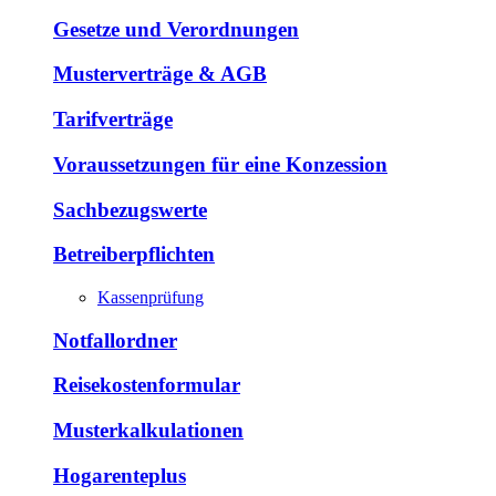
Gesetze und Verordnungen
Musterverträge & AGB
Tarifverträge
Voraussetzungen für eine Konzession
Sachbezugswerte
Betreiberpflichten
Kassenprüfung
Notfallordner
Reisekostenformular
Musterkalkulationen
Hogarenteplus