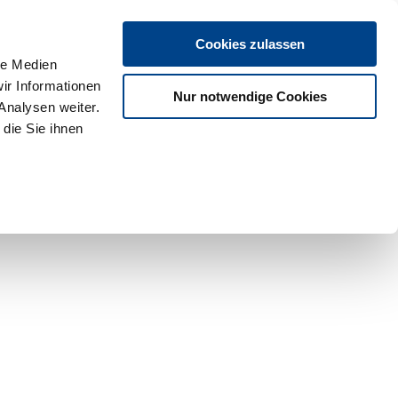
Cookies zulassen
le Medien
ir Informationen
Nur notwendige Cookies
Analysen weiter.
die Sie ihnen