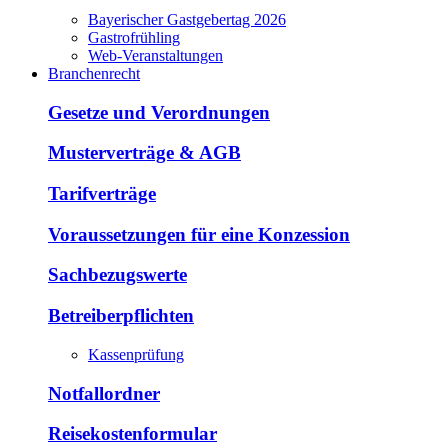
Bayerischer Gastgebertag 2026
Gastrofrühling
Web-Veranstaltungen
Branchenrecht
Gesetze und Verordnungen
Musterverträge & AGB
Tarifverträge
Voraussetzungen für eine Konzession
Sachbezugswerte
Betreiberpflichten
Kassenprüfung
Notfallordner
Reisekostenformular