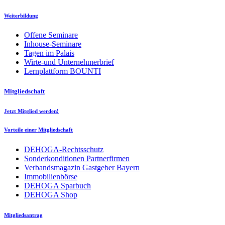
Weiterbildung
Offene Seminare
Inhouse-Seminare
Tagen im Palais
Wirte-und Unternehmerbrief
Lernplattform BOUNTI
Mitgliedschaft
Jetzt Mitglied werden!
Vorteile einer Mitgliedschaft
DEHOGA-Rechtsschutz
Sonderkonditionen Partnerfirmen
Verbandsmagazin Gastgeber Bayern
Immobilienbörse
DEHOGA Sparbuch
DEHOGA Shop
Mitgliedsantrag