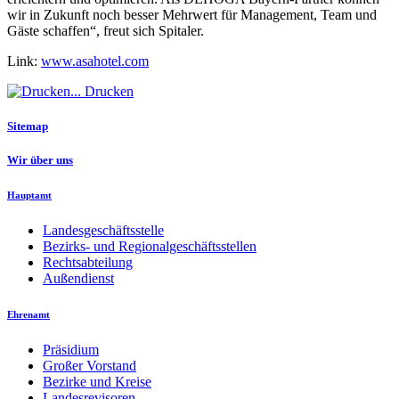
wir in Zukunft noch besser Mehrwert für Management, Team und
Gäste schaffen“, freut sich Spitaler.
Link:
www.asahotel.com
Drucken
Sitemap
Wir über uns
Hauptamt
Landesgeschäftsstelle
Bezirks- und Regionalgeschäftsstellen
Rechtsabteilung
Außendienst
Ehrenamt
Präsidium
Großer Vorstand
Bezirke und Kreise
Landesrevisoren