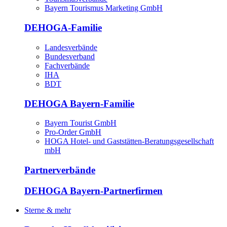
Bayern Tourismus Marketing GmbH
DEHOGA-Familie
Landesverbände
Bundesverband
Fachverbände
IHA
BDT
DEHOGA Bayern-Familie
Bayern Tourist GmbH
Pro-Order GmbH
HOGA Hotel- und Gaststätten-Beratungsgesellschaft
mbH
Partnerverbände
DEHOGA Bayern-Partnerfirmen
Sterne & mehr