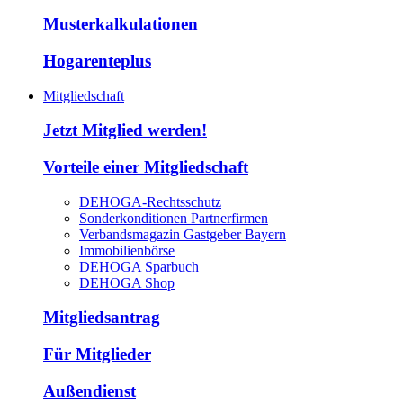
Musterkalkulationen
Hogarenteplus
Mitgliedschaft
Jetzt Mitglied werden!
Vorteile einer Mitgliedschaft
DEHOGA-Rechtsschutz
Sonderkonditionen Partnerfirmen
Verbandsmagazin Gastgeber Bayern
Immobilienbörse
DEHOGA Sparbuch
DEHOGA Shop
Mitgliedsantrag
Für Mitglieder
Außendienst