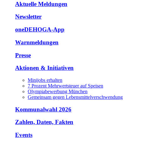
Aktuelle Meldungen
Newsletter
oneDEHOGA-App
Warnmeldungen
Presse
Aktionen & Initiativen
Minijobs erhalten
7 Prozent Mehrwertsteuer auf Speisen
Olympiabewerbung München
Gemeinsam gegen Lebensmittelverschwendung
Kommunalwahl 2026
Zahlen, Daten, Fakten
Events