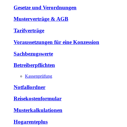
Gesetze und Verordnungen
Musterverträge & AGB
Tarifverträge
Voraussetzungen für eine Konzession
Sachbezugswerte
Betreiberpflichten
Kassenprüfung
Notfallordner
Reisekostenformular
Musterkalkulationen
Hogarenteplus