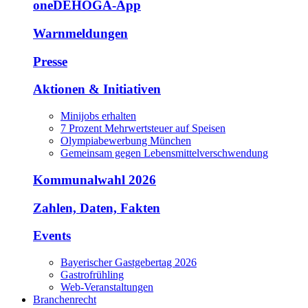
oneDEHOGA-App
Warnmeldungen
Presse
Aktionen & Initiativen
Minijobs erhalten
7 Prozent Mehrwertsteuer auf Speisen
Olympiabewerbung München
Gemeinsam gegen Lebensmittelverschwendung
Kommunalwahl 2026
Zahlen, Daten, Fakten
Events
Bayerischer Gastgebertag 2026
Gastrofrühling
Web-Veranstaltungen
Branchenrecht