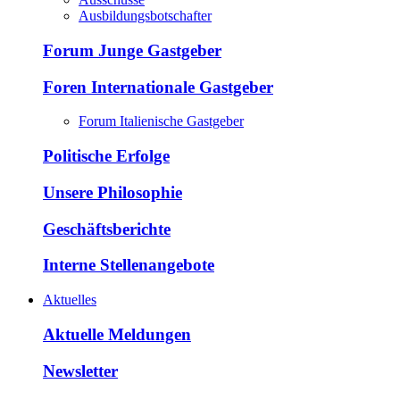
Ausbildungsbotschafter
Forum Junge Gastgeber
Foren Internationale Gastgeber
Forum Italienische Gastgeber
Politische Erfolge
Unsere Philosophie
Geschäftsberichte
Interne Stellenangebote
Aktuelles
Aktuelle Meldungen
Newsletter