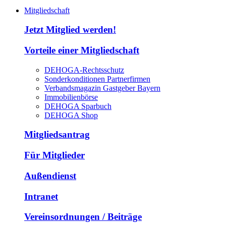
Mitgliedschaft
Jetzt Mitglied werden!
Vorteile einer Mitgliedschaft
DEHOGA-Rechtsschutz
Sonderkonditionen Partnerfirmen
Verbandsmagazin Gastgeber Bayern
Immobilienbörse
DEHOGA Sparbuch
DEHOGA Shop
Mitgliedsantrag
Für Mitglieder
Außendienst
Intranet
Vereinsordnungen / Beiträge