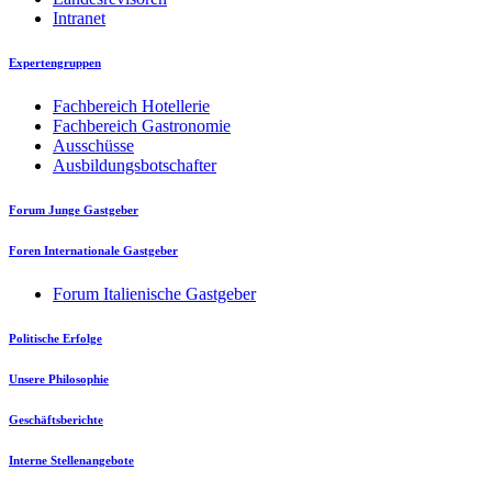
Intranet
Expertengruppen
Fachbereich Hotellerie
Fachbereich Gastronomie
Ausschüsse
Ausbildungsbotschafter
Forum Junge Gastgeber
Foren Internationale Gastgeber
Forum Italienische Gastgeber
Politische Erfolge
Unsere Philosophie
Geschäftsberichte
Interne Stellenangebote