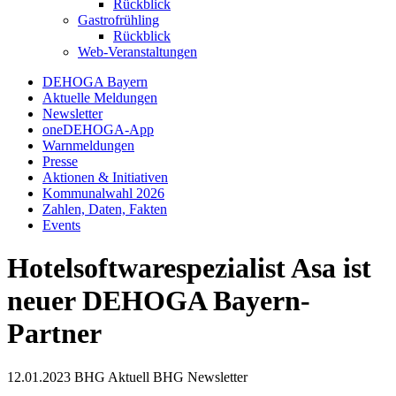
Rückblick
Gastrofrühling
Rückblick
Web-Veranstaltungen
DEHOGA Bayern
Aktuelle Meldungen
Newsletter
oneDEHOGA-App
Warnmeldungen
Presse
Aktionen & Initiativen
Kommunalwahl 2026
Zahlen, Daten, Fakten
Events
Hotelsoftwarespezialist Asa ist
neuer DEHOGA Bayern-
Partner
12.01.2023
BHG Aktuell
BHG Newsletter