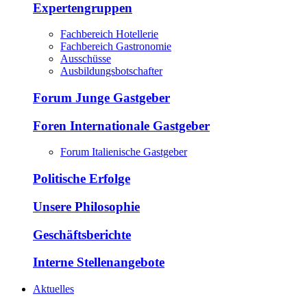
Expertengruppen
Fachbereich Hotellerie
Fachbereich Gastronomie
Ausschüsse
Ausbildungsbotschafter
Forum Junge Gastgeber
Foren Internationale Gastgeber
Forum Italienische Gastgeber
Politische Erfolge
Unsere Philosophie
Geschäftsberichte
Interne Stellenangebote
Aktuelles