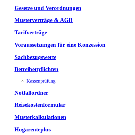
Gesetze und Verordnungen
Musterverträge & AGB
Tarifverträge
Voraussetzungen für eine Konzession
Sachbezugswerte
Betreiberpflichten
Kassenprüfung
Notfallordner
Reisekostenformular
Musterkalkulationen
Hogarenteplus