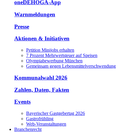
oneDEHOGA-App
Warnmeldungen
Presse
Aktionen & Initiativen
Petition Minijobs erhalten
7 Prozent Mehrwertsteuer auf Speisen
Olympiabewerbung München
Gemeinsam gegen Lebensmittelverschwendung
Kommunalwahl 2026
Zahlen, Daten, Fakten
Events
Bayerischer Gastgebertag 2026
Gastrofrühling
Web-Veranstaltungen
Branchenrecht