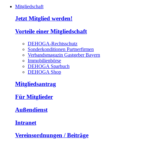
Mitgliedschaft
Jetzt Mitglied werden!
Vorteile einer Mitgliedschaft
DEHOGA-Rechtsschutz
Sonderkonditionen Partnerfirmen
Verbandsmagazin Gastgeber Bayern
Immobilienbörse
DEHOGA Sparbuch
DEHOGA Shop
Mitgliedsantrag
Für Mitglieder
Außendienst
Intranet
Vereinsordnungen / Beiträge