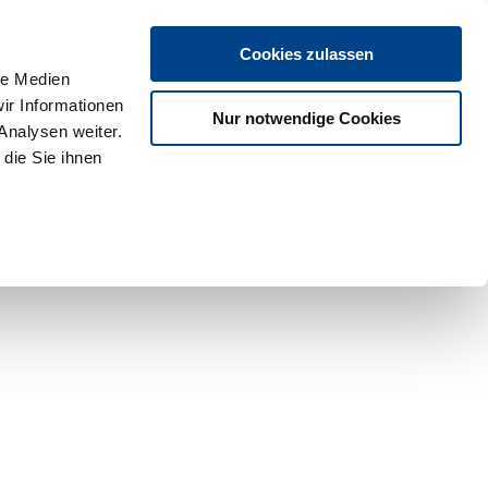
Cookies zulassen
le Medien
ir Informationen
Nur notwendige Cookies
Analysen weiter.
die Sie ihnen