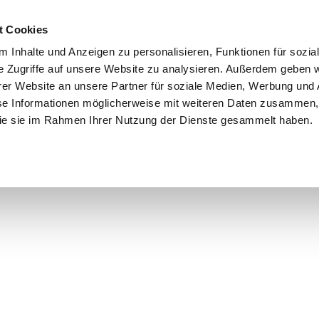
t Cookies
 Inhalte und Anzeigen zu personalisieren, Funktionen für sozia
e Zugriffe auf unsere Website zu analysieren. Außerdem geben w
er Website an unsere Partner für soziale Medien, Werbung und 
se Informationen möglicherweise mit weiteren Daten zusammen, 
 die sie im Rahmen Ihrer Nutzung der Dienste gesammelt haben.