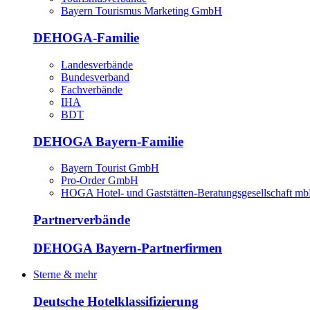
Bayern Tourismus Marketing GmbH
DEHOGA-Familie
Landesverbände
Bundesverband
Fachverbände
IHA
BDT
DEHOGA Bayern-Familie
Bayern Tourist GmbH
Pro-Order GmbH
HOGA Hotel- und Gaststätten-Beratungsgesellschaft m
Partnerverbände
DEHOGA Bayern-Partnerfirmen
Sterne & mehr
Deutsche Hotelklassifizierung