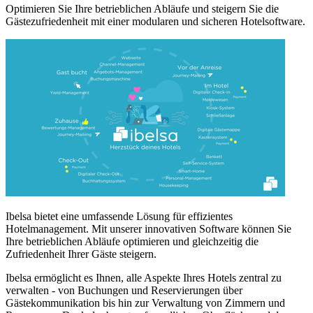
Optimieren Sie Ihre betrieblichen Abläufe und steigern Sie die
Gästezufriedenheit mit einer modularen und sicheren Hotelsoftware.
Ibelsa bietet eine umfassende Lösung für effizientes
Hotelmanagement. Mit unserer innovativen Software können Sie
Ihre betrieblichen Abläufe optimieren und gleichzeitig die
Zufriedenheit Ihrer Gäste steigern.
Ibelsa ermöglicht es Ihnen, alle Aspekte Ihres Hotels zentral zu
verwalten - von Buchungen und Reservierungen über
Gästekommunikation bis hin zur Verwaltung von Zimmern und