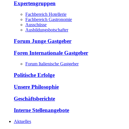
Expertengruppen
Fachbereich Hotellerie
Fachbereich Gastronomie
Ausschüsse
Ausbildungsbotschafter
Forum Junge Gastgeber
Foren Internationale Gastgeber
Forum Italienische Gastgeber
Politische Erfolge
Unsere Philosophie
Geschäftsberichte
Interne Stellenangebote
Aktuelles