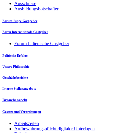
Ausschüsse
Ausbildungsbotschafter
Forum Junge Gastgeber
Foren Internationale Gastgeber
Forum Italienische Gastgeber
Politische Erfolge
Unsere Philosophie
Geschäftsberichte
Interne Stellenangebote
Branchenrecht
Gesetze und Verordnungen
Arbeitszeiten
Aufbewahrungspflicht digitaler Unterlagen