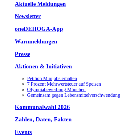
Aktuelle Meldungen
Newsletter
oneDEHOGA-App
Warnmeldungen
Presse
Aktionen & Initiativen
Petition Minijobs erhalten
7 Prozent Mehrwertsteuer auf Speisen
Olympiabewerbung München
Gemeinsam gegen Lebensmittelverschwendung
Kommunalwahl 2026
Zahlen, Daten, Fakten
Events