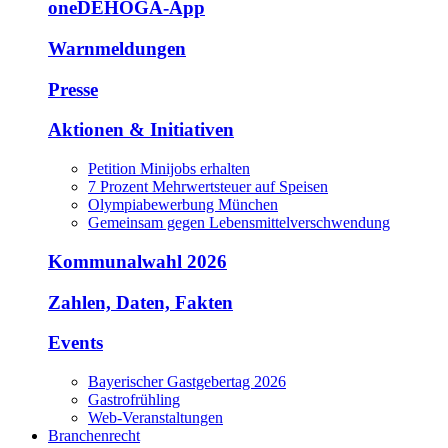
oneDEHOGA-App
Warnmeldungen
Presse
Aktionen & Initiativen
Petition Minijobs erhalten
7 Prozent Mehrwertsteuer auf Speisen
Olympiabewerbung München
Gemeinsam gegen Lebensmittelverschwendung
Kommunalwahl 2026
Zahlen, Daten, Fakten
Events
Bayerischer Gastgebertag 2026
Gastrofrühling
Web-Veranstaltungen
Branchenrecht