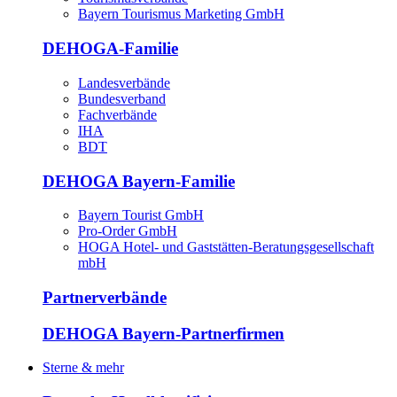
Bayern Tourismus Marketing GmbH
DEHOGA-Familie
Landesverbände
Bundesverband
Fachverbände
IHA
BDT
DEHOGA Bayern-Familie
Bayern Tourist GmbH
Pro-Order GmbH
HOGA Hotel- und Gaststätten-Beratungsgesellschaft
mbH
Partnerverbände
DEHOGA Bayern-Partnerfirmen
Sterne & mehr