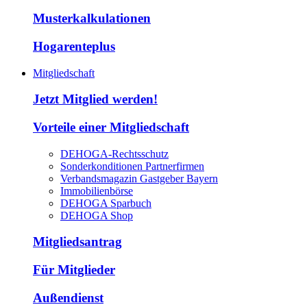
Musterkalkulationen
Hogarenteplus
Mitgliedschaft
Jetzt Mitglied werden!
Vorteile einer Mitgliedschaft
DEHOGA-Rechtsschutz
Sonderkonditionen Partnerfirmen
Verbandsmagazin Gastgeber Bayern
Immobilienbörse
DEHOGA Sparbuch
DEHOGA Shop
Mitgliedsantrag
Für Mitglieder
Außendienst