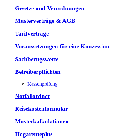
Gesetze und Verordnungen
Musterverträge & AGB
Tarifverträge
Voraussetzungen für eine Konzession
Sachbezugswerte
Betreiberpflichten
Kassenprüfung
Notfallordner
Reisekostenformular
Musterkalkulationen
Hogarenteplus