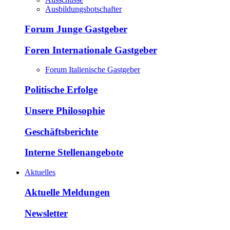
Ausbildungsbotschafter
Forum Junge Gastgeber
Foren Internationale Gastgeber
Forum Italienische Gastgeber
Politische Erfolge
Unsere Philosophie
Geschäftsberichte
Interne Stellenangebote
Aktuelles
Aktuelle Meldungen
Newsletter