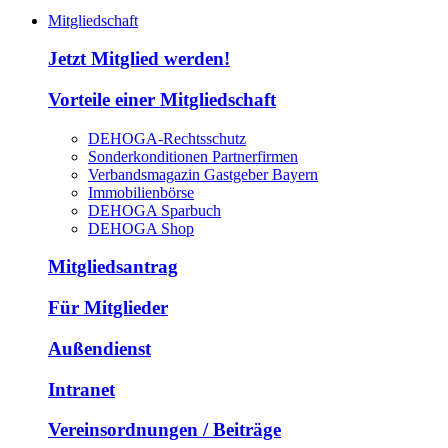
Mitgliedschaft
Jetzt Mitglied werden!
Vorteile einer Mitgliedschaft
DEHOGA-Rechtsschutz
Sonderkonditionen Partnerfirmen
Verbandsmagazin Gastgeber Bayern
Immobilienbörse
DEHOGA Sparbuch
DEHOGA Shop
Mitgliedsantrag
Für Mitglieder
Außendienst
Intranet
Vereinsordnungen / Beiträge