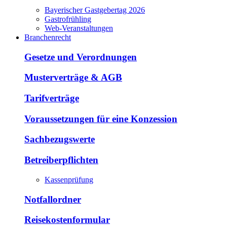
Bayerischer Gastgebertag 2026
Gastrofrühling
Web-Veranstaltungen
Branchenrecht
Gesetze und Verordnungen
Musterverträge & AGB
Tarifverträge
Voraussetzungen für eine Konzession
Sachbezugswerte
Betreiberpflichten
Kassenprüfung
Notfallordner
Reisekostenformular