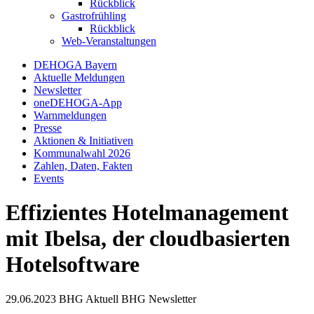
Rückblick
Gastrofrühling
Rückblick
Web-Veranstaltungen
DEHOGA Bayern
Aktuelle Meldungen
Newsletter
oneDEHOGA-App
Warnmeldungen
Presse
Aktionen & Initiativen
Kommunalwahl 2026
Zahlen, Daten, Fakten
Events
Effizientes Hotelmanagement
mit Ibelsa, der cloudbasierten
Hotelsoftware
29.06.2023
BHG Aktuell
BHG Newsletter