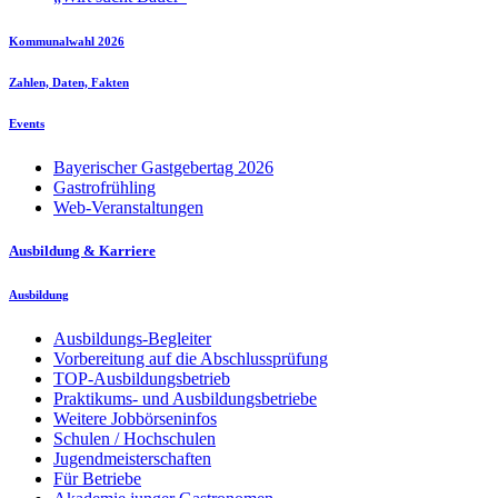
Kommunalwahl 2026
Zahlen, Daten, Fakten
Events
Bayerischer Gastgebertag 2026
Gastrofrühling
Web-Veranstaltungen
Ausbildung & Karriere
Ausbildung
Ausbildungs-Begleiter
Vorbereitung auf die Abschlussprüfung
TOP-Ausbildungsbetrieb
Praktikums- und Ausbildungsbetriebe
Weitere Jobbörseninfos
Schulen / Hochschulen
Jugendmeisterschaften
Für Betriebe