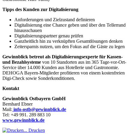
Tipps des Kunden zur Digitalisierung
Anforderungen und Zielzustand definieren
Digitalisierung eine Chance geben und über den Tellerrand
hinausschauen
Digitalisierungspartner genau prüfen
Ganzheitlich hin zu verknüpften Gesamtlösungen denken
Zeitersparnis nutzen, um den Fokus auf die Gäste zu legen
Gewinnblick betreut als Digitalisierungsexperte für Kassen-
und Bezahlsysteme
von 10 Standorten aus im 365 Tage-vor-Ort-
Service über 14.000 Kunden aus Hotellerie und Gastronomie.
DEHOGA Bayern-Mitglieder profitieren von einem kostenfreien
Digi-Check sowie Sonderkonditionen.
Kontakt
Gewinnblick Ostbayern GmbH
Bernhard Ebner
Mail:
info-ostb@gewinnblick.de
Tel: +49 991. 289 883 10
www.gewinnblick.de
Drucken