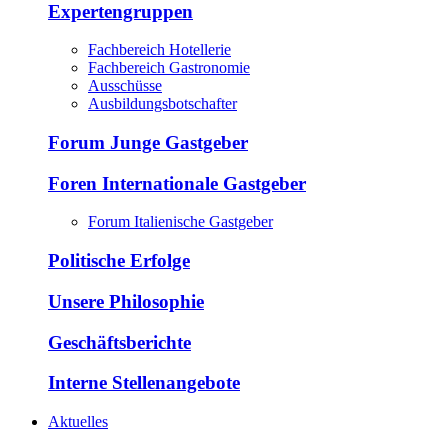
Expertengruppen
Fachbereich Hotellerie
Fachbereich Gastronomie
Ausschüsse
Ausbildungsbotschafter
Forum Junge Gastgeber
Foren Internationale Gastgeber
Forum Italienische Gastgeber
Politische Erfolge
Unsere Philosophie
Geschäftsberichte
Interne Stellenangebote
Aktuelles