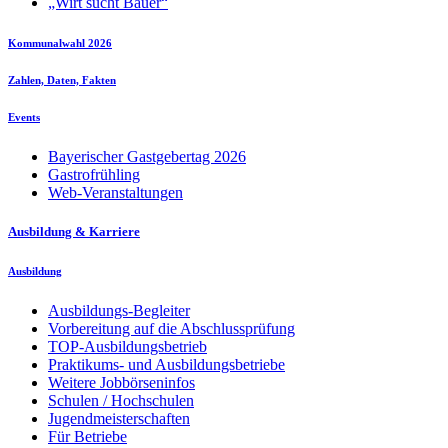
„Wirt sucht Bauer“
Kommunalwahl 2026
Zahlen, Daten, Fakten
Events
Bayerischer Gastgebertag 2026
Gastrofrühling
Web-Veranstaltungen
Ausbildung & Karriere
Ausbildung
Ausbildungs-Begleiter
Vorbereitung auf die Abschlussprüfung
TOP-Ausbildungsbetrieb
Praktikums- und Ausbildungsbetriebe
Weitere Jobbörseninfos
Schulen / Hochschulen
Jugendmeisterschaften
Für Betriebe