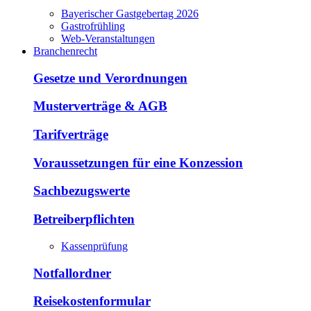
Bayerischer Gastgebertag 2026
Gastrofrühling
Web-Veranstaltungen
Branchenrecht
Gesetze und Verordnungen
Musterverträge & AGB
Tarifverträge
Voraussetzungen für eine Konzession
Sachbezugswerte
Betreiberpflichten
Kassenprüfung
Notfallordner
Reisekostenformular