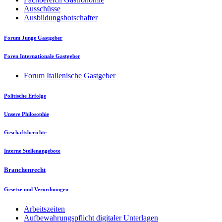
Ausschüsse
Ausbildungsbotschafter
Forum Junge Gastgeber
Foren Internationale Gastgeber
Forum Italienische Gastgeber
Politische Erfolge
Unsere Philosophie
Geschäftsberichte
Interne Stellenangebote
Branchenrecht
Gesetze und Verordnungen
Arbeitszeiten
Aufbewahrungspflicht digitaler Unterlagen