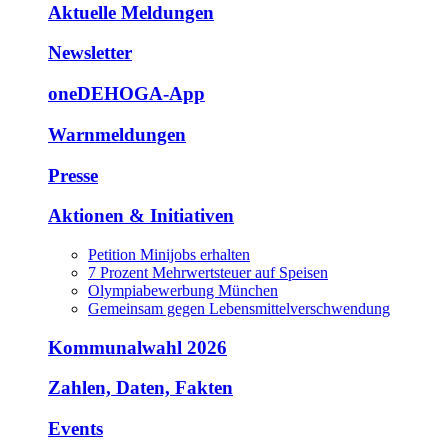
Aktuelle Meldungen
Newsletter
oneDEHOGA-App
Warnmeldungen
Presse
Aktionen & Initiativen
Petition Minijobs erhalten
7 Prozent Mehrwertsteuer auf Speisen
Olympiabewerbung München
Gemeinsam gegen Lebensmittelverschwendung
Kommunalwahl 2026
Zahlen, Daten, Fakten
Events