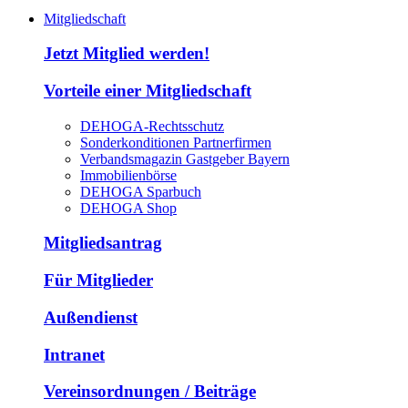
Mitgliedschaft
Jetzt Mitglied werden!
Vorteile einer Mitgliedschaft
DEHOGA-Rechtsschutz
Sonderkonditionen Partnerfirmen
Verbandsmagazin Gastgeber Bayern
Immobilienbörse
DEHOGA Sparbuch
DEHOGA Shop
Mitgliedsantrag
Für Mitglieder
Außendienst
Intranet
Vereinsordnungen / Beiträge