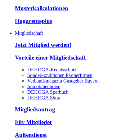
Musterkalkulationen
Hogarenteplus
Mitgliedschaft
Jetzt Mitglied werden!
Vorteile einer Mitgliedschaft
DEHOGA-Rechtsschutz
Sonderkonditionen Partnerfirmen
Verbandsmagazin Gastgeber Bayern
Immobilienbörse
DEHOGA Sparbuch
DEHOGA Shop
Mitgliedsantrag
Für Mitglieder
Außendienst