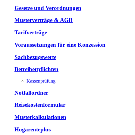
Gesetze und Verordnungen
Musterverträge & AGB
Tarifverträge
Voraussetzungen für eine Konzession
Sachbezugswerte
Betreiberpflichten
Kassenprüfung
Notfallordner
Reisekostenformular
Musterkalkulationen
Hogarenteplus