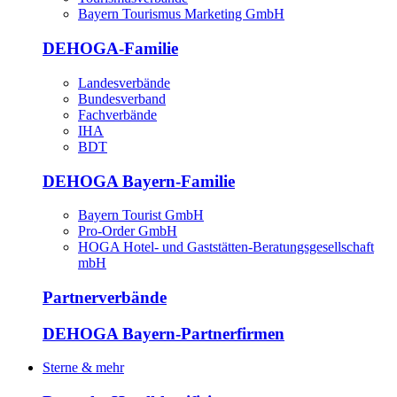
Bayern Tourismus Marketing GmbH
DEHOGA-Familie
Landesverbände
Bundesverband
Fachverbände
IHA
BDT
DEHOGA Bayern-Familie
Bayern Tourist GmbH
Pro-Order GmbH
HOGA Hotel- und Gaststätten-Beratungsgesellschaft
mbH
Partnerverbände
DEHOGA Bayern-Partnerfirmen
Sterne & mehr