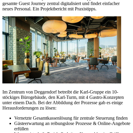
gesamte Guest Journey zentral digitalisiert und findet einfacher
neues Personal. Ein Projektbericht mit Praxistipps.
Im Zentrum von Deggendorf betreibt die Karl-Gruppe ein 10-
stöckiges Bürogebäude, den Karl-Turm, mit 4 Gastro-Konzepten
unter einem Dach. Bei der Abbildung der Prozesse gab es einige
Herausforderungen zu lösen:
Vernetzte Gesamtkassenlösung für zentrale Steuerung finden
Gästeerwartung an reibungslose Prozesse & Online-Angebote
erfüllen