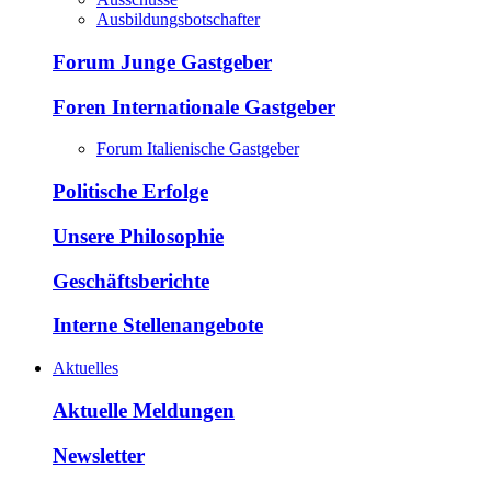
Ausbildungsbotschafter
Forum Junge Gastgeber
Foren Internationale Gastgeber
Forum Italienische Gastgeber
Politische Erfolge
Unsere Philosophie
Geschäftsberichte
Interne Stellenangebote
Aktuelles
Aktuelle Meldungen
Newsletter