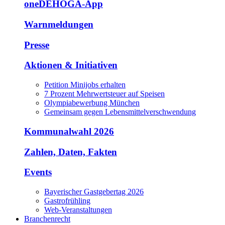
oneDEHOGA-App
Warnmeldungen
Presse
Aktionen & Initiativen
Petition Minijobs erhalten
7 Prozent Mehrwertsteuer auf Speisen
Olympiabewerbung München
Gemeinsam gegen Lebensmittelverschwendung
Kommunalwahl 2026
Zahlen, Daten, Fakten
Events
Bayerischer Gastgebertag 2026
Gastrofrühling
Web-Veranstaltungen
Branchenrecht