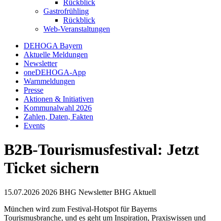
Rückblick
Gastrofrühling
Rückblick
Web-Veranstaltungen
DEHOGA Bayern
Aktuelle Meldungen
Newsletter
oneDEHOGA-App
Warnmeldungen
Presse
Aktionen & Initiativen
Kommunalwahl 2026
Zahlen, Daten, Fakten
Events
B2B-Tourismusfestival: Jetzt
Ticket sichern
15.07.2026
2026
BHG Newsletter
BHG Aktuell
München wird zum Festival-Hotspot für Bayerns
Tourismusbranche, und es geht um Inspiration, Praxiswissen und