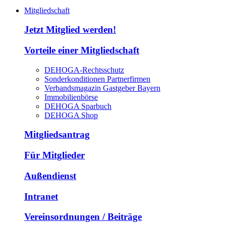
Mitgliedschaft
Jetzt Mitglied werden!
Vorteile einer Mitgliedschaft
DEHOGA-Rechtsschutz
Sonderkonditionen Partnerfirmen
Verbandsmagazin Gastgeber Bayern
Immobilienbörse
DEHOGA Sparbuch
DEHOGA Shop
Mitgliedsantrag
Für Mitglieder
Außendienst
Intranet
Vereinsordnungen / Beiträge