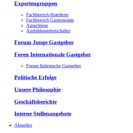
Expertengruppen
Fachbereich Hotellerie
Fachbereich Gastronomie
Ausschüsse
Ausbildungsbotschafter
Forum Junge Gastgeber
Foren Internationale Gastgeber
Forum Italienische Gastgeber
Politische Erfolge
Unsere Philosophie
Geschäftsberichte
Interne Stellenangebote
Aktuelles