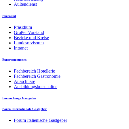
Außendienst
Ehrenamt
Präsidium
Großer Vorstand
Bezirke und Kreise
Landesrevisoren
Intranet
Expertengruppen
Fachbereich Hotellerie
Fachbereich Gastronomie
Ausschüsse
Ausbildungsbotschafter
Forum Junge Gastgeber
Foren Internationale Gastgeber
Forum Italienische Gastgeber