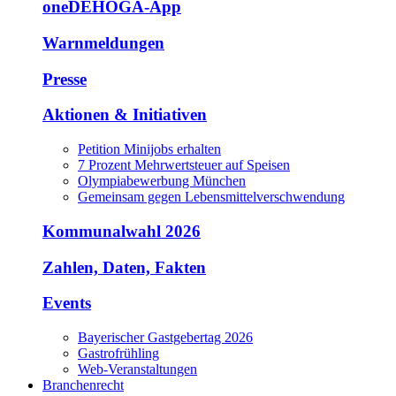
oneDEHOGA-App
Warnmeldungen
Presse
Aktionen & Initiativen
Petition Minijobs erhalten
7 Prozent Mehrwertsteuer auf Speisen
Olympiabewerbung München
Gemeinsam gegen Lebensmittelverschwendung
Kommunalwahl 2026
Zahlen, Daten, Fakten
Events
Bayerischer Gastgebertag 2026
Gastrofrühling
Web-Veranstaltungen
Branchenrecht