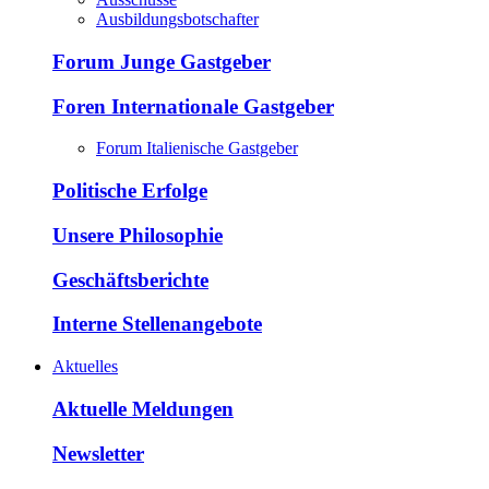
Ausbildungsbotschafter
Forum Junge Gastgeber
Foren Internationale Gastgeber
Forum Italienische Gastgeber
Politische Erfolge
Unsere Philosophie
Geschäftsberichte
Interne Stellenangebote
Aktuelles
Aktuelle Meldungen
Newsletter