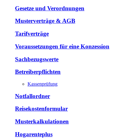
Gesetze und Verordnungen
Musterverträge & AGB
Tarifverträge
Voraussetzungen für eine Konzession
Sachbezugswerte
Betreiberpflichten
Kassenprüfung
Notfallordner
Reisekostenformular
Musterkalkulationen
Hogarenteplus