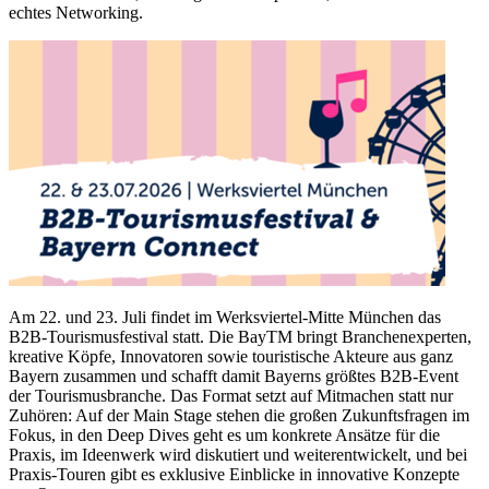
echtes Networking.
Am 22. und 23. Juli findet im Werksviertel-Mitte München das
B2B-Tourismusfestival statt. Die BayTM bringt Branchenexperten,
kreative Köpfe, Innovatoren sowie touristische Akteure aus ganz
Bayern zusammen und schafft damit Bayerns größtes B2B-Event
der Tourismusbranche. Das Format setzt auf Mitmachen statt nur
Zuhören: Auf der Main Stage stehen die großen Zukunftsfragen im
Fokus, in den Deep Dives geht es um konkrete Ansätze für die
Praxis, im Ideenwerk wird diskutiert und weiterentwickelt, und bei
Praxis-Touren gibt es exklusive Einblicke in innovative Konzepte