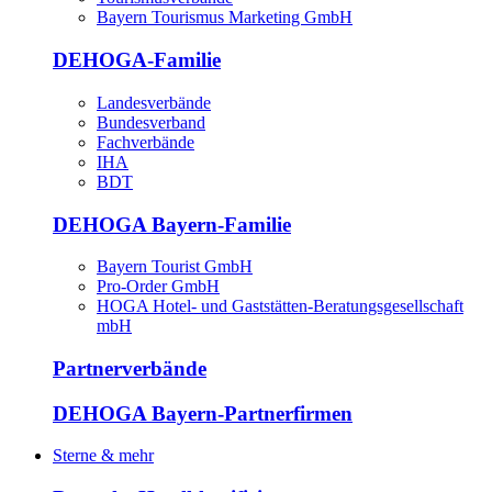
Bayern Tourismus Marketing GmbH
DEHOGA-Familie
Landesverbände
Bundesverband
Fachverbände
IHA
BDT
DEHOGA Bayern-Familie
Bayern Tourist GmbH
Pro-Order GmbH
HOGA Hotel- und Gaststätten-Beratungsgesellschaft
mbH
Partnerverbände
DEHOGA Bayern-Partnerfirmen
Sterne & mehr