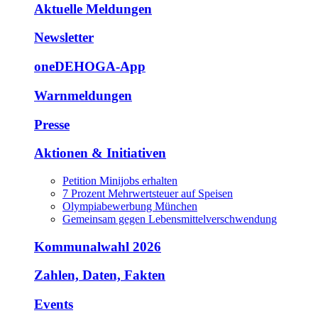
Aktuelle Meldungen
Newsletter
oneDEHOGA-App
Warnmeldungen
Presse
Aktionen & Initiativen
Petition Minijobs erhalten
7 Prozent Mehrwertsteuer auf Speisen
Olympiabewerbung München
Gemeinsam gegen Lebensmittelverschwendung
Kommunalwahl 2026
Zahlen, Daten, Fakten
Events