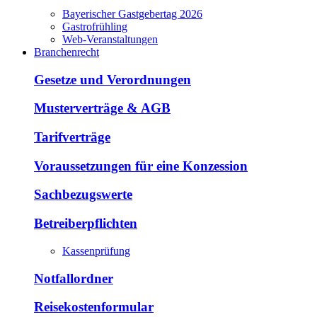
Bayerischer Gastgebertag 2026
Gastrofrühling
Web-Veranstaltungen
Branchenrecht
Gesetze und Verordnungen
Musterverträge & AGB
Tarifverträge
Voraussetzungen für eine Konzession
Sachbezugswerte
Betreiberpflichten
Kassenprüfung
Notfallordner
Reisekostenformular