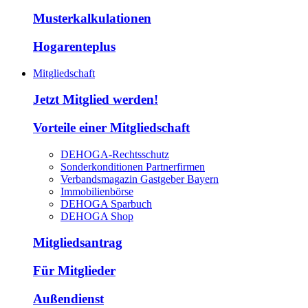
Musterkalkulationen
Hogarenteplus
Mitgliedschaft
Jetzt Mitglied werden!
Vorteile einer Mitgliedschaft
DEHOGA-Rechtsschutz
Sonderkonditionen Partnerfirmen
Verbandsmagazin Gastgeber Bayern
Immobilienbörse
DEHOGA Sparbuch
DEHOGA Shop
Mitgliedsantrag
Für Mitglieder
Außendienst