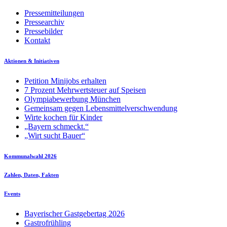
Pressemitteilungen
Pressearchiv
Pressebilder
Kontakt
Aktionen & Initiativen
Petition Minijobs erhalten
7 Prozent Mehrwertsteuer auf Speisen
Olympiabewerbung München
Gemeinsam gegen Lebensmittelverschwendung
Wirte kochen für Kinder
„Bayern schmeckt.“
„Wirt sucht Bauer“
Kommunalwahl 2026
Zahlen, Daten, Fakten
Events
Bayerischer Gastgebertag 2026
Gastrofrühling