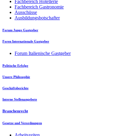
Fachbereich Hotellerie
Fachbereich Gastronomie
Ausschüsse
Ausbildungsbotschafter
Forum Junge Gastgeber
Foren Internationale Gastgeber
Forum Italienische Gastgeber
Politische Erfolge
Unsere Philosophie
Geschäftsberichte
Interne Stellenangebote
Branchenrecht
Gesetze und Verordnungen
Arbeitszeiten