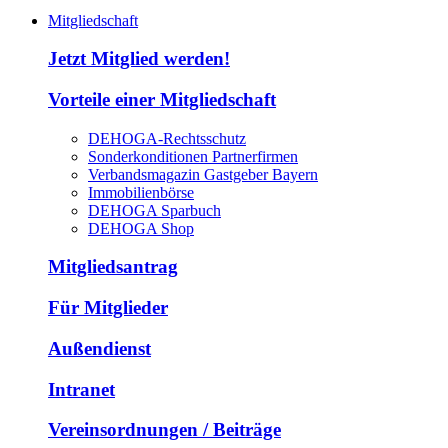
Mitgliedschaft
Jetzt Mitglied werden!
Vorteile einer Mitgliedschaft
DEHOGA-Rechtsschutz
Sonderkonditionen Partnerfirmen
Verbandsmagazin Gastgeber Bayern
Immobilienbörse
DEHOGA Sparbuch
DEHOGA Shop
Mitgliedsantrag
Für Mitglieder
Außendienst
Intranet
Vereinsordnungen / Beiträge