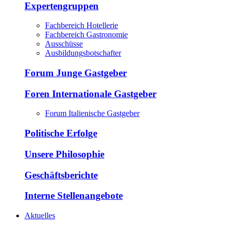
Expertengruppen
Fachbereich Hotellerie
Fachbereich Gastronomie
Ausschüsse
Ausbildungsbotschafter
Forum Junge Gastgeber
Foren Internationale Gastgeber
Forum Italienische Gastgeber
Politische Erfolge
Unsere Philosophie
Geschäftsberichte
Interne Stellenangebote
Aktuelles