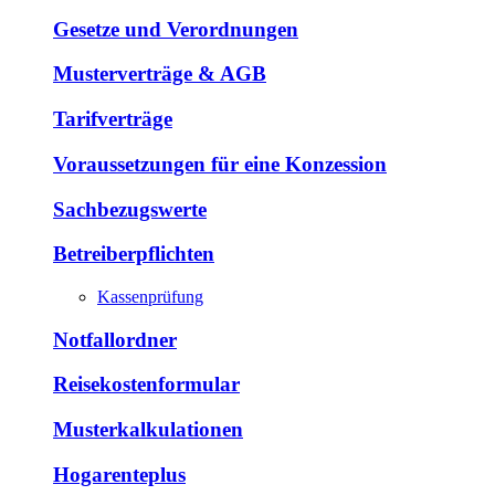
Gesetze und Verordnungen
Musterverträge & AGB
Tarifverträge
Voraussetzungen für eine Konzession
Sachbezugswerte
Betreiberpflichten
Kassenprüfung
Notfallordner
Reisekostenformular
Musterkalkulationen
Hogarenteplus