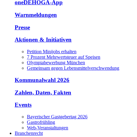
oneDEHOGA-App
Warnmeldungen
Presse
Aktionen & Initiativen
Petition Minijobs erhalten
7 Prozent Mehrwertsteuer auf Speisen
Olympiabewerbung München
Gemeinsam gegen Lebensmittelverschwendung
Kommunalwahl 2026
Zahlen, Daten, Fakten
Events
Bayerischer Gastgebertag 2026
Gastrofrühling
Web-Veranstaltungen
Branchenrecht