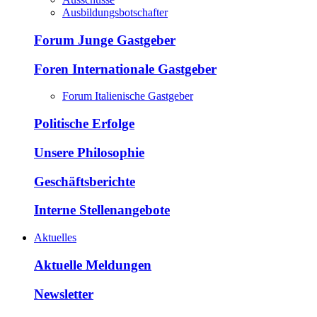
Ausbildungsbotschafter
Forum Junge Gastgeber
Foren Internationale Gastgeber
Forum Italienische Gastgeber
Politische Erfolge
Unsere Philosophie
Geschäftsberichte
Interne Stellenangebote
Aktuelles
Aktuelle Meldungen
Newsletter