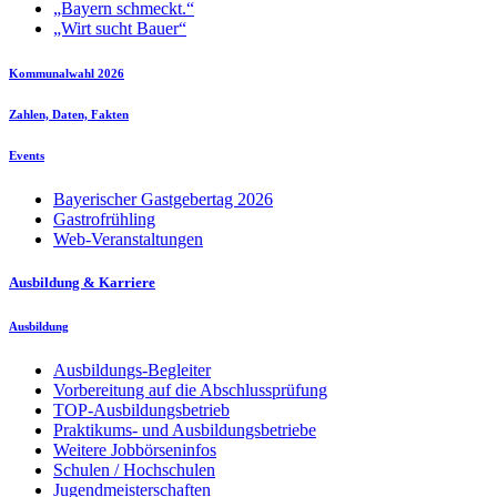
„Bayern schmeckt.“
„Wirt sucht Bauer“
Kommunalwahl 2026
Zahlen, Daten, Fakten
Events
Bayerischer Gastgebertag 2026
Gastrofrühling
Web-Veranstaltungen
Ausbildung & Karriere
Ausbildung
Ausbildungs-Begleiter
Vorbereitung auf die Abschlussprüfung
TOP-Ausbildungsbetrieb
Praktikums- und Ausbildungsbetriebe
Weitere Jobbörseninfos
Schulen / Hochschulen
Jugendmeisterschaften