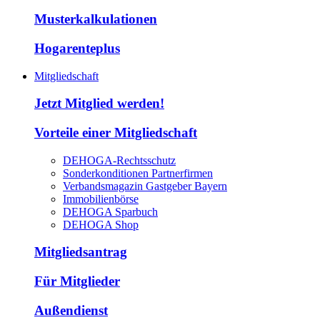
Musterkalkulationen
Hogarenteplus
Mitgliedschaft
Jetzt Mitglied werden!
Vorteile einer Mitgliedschaft
DEHOGA-Rechtsschutz
Sonderkonditionen Partnerfirmen
Verbandsmagazin Gastgeber Bayern
Immobilienbörse
DEHOGA Sparbuch
DEHOGA Shop
Mitgliedsantrag
Für Mitglieder
Außendienst