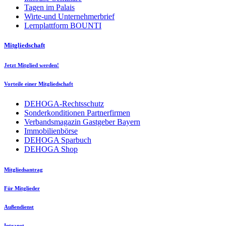
Tagen im Palais
Wirte-und Unternehmerbrief
Lernplattform BOUNTI
Mitgliedschaft
Jetzt Mitglied werden!
Vorteile einer Mitgliedschaft
DEHOGA-Rechtsschutz
Sonderkonditionen Partnerfirmen
Verbandsmagazin Gastgeber Bayern
Immobilienbörse
DEHOGA Sparbuch
DEHOGA Shop
Mitgliedsantrag
Für Mitglieder
Außendienst
Intranet