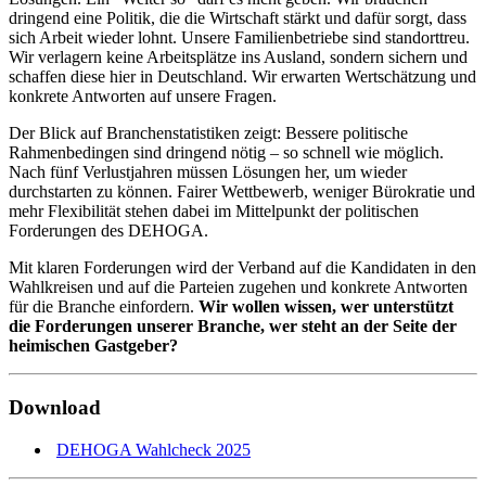
dringend eine Politik, die die Wirtschaft stärkt und dafür sorgt, dass
sich Arbeit wieder lohnt. Unsere Familienbetriebe sind standorttreu.
Wir verlagern keine Arbeitsplätze ins Ausland, sondern sichern und
schaffen diese hier in Deutschland. Wir erwarten Wertschätzung und
konkrete Antworten auf unsere Fragen.
Der Blick auf Branchenstatistiken zeigt: Bessere politische
Rahmenbedingen sind dringend nötig – so schnell wie möglich.
Nach fünf Verlustjahren müssen Lösungen her, um wieder
durchstarten zu können. Fairer Wettbewerb, weniger Bürokratie und
mehr Flexibilität stehen dabei im Mittelpunkt der politischen
Forderungen des DEHOGA.
Mit klaren Forderungen wird der Verband auf die Kandidaten in den
Wahlkreisen und auf die Parteien zugehen und konkrete Antworten
für die Branche einfordern.
Wir wollen wissen, wer unterstützt
die Forderungen unserer Branche, wer steht an der Seite der
heimischen Gastgeber?
Download
DEHOGA Wahlcheck 2025