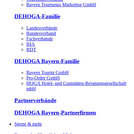
Bayern Tourismus Marketing GmbH
DEHOGA-Familie
Landesverbände
Bundesverband
Fachverbände
IHA
BDT
DEHOGA Bayern-Familie
Bayern Tourist GmbH
Pro-Order GmbH
HOGA Hotel- und Gaststätten-Beratungsgesellschaft
mbH
Partnerverbände
DEHOGA Bayern-Partnerfirmen
Sterne & mehr