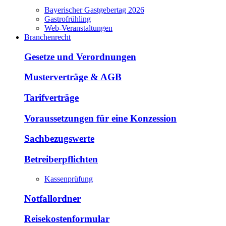
Bayerischer Gastgebertag 2026
Gastrofrühling
Web-Veranstaltungen
Branchenrecht
Gesetze und Verordnungen
Musterverträge & AGB
Tarifverträge
Voraussetzungen für eine Konzession
Sachbezugswerte
Betreiberpflichten
Kassenprüfung
Notfallordner
Reisekostenformular