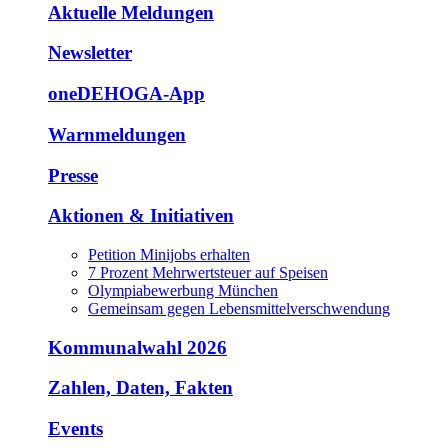
Aktuelle Meldungen
Newsletter
oneDEHOGA-App
Warnmeldungen
Presse
Aktionen & Initiativen
Petition Minijobs erhalten
7 Prozent Mehrwertsteuer auf Speisen
Olympiabewerbung München
Gemeinsam gegen Lebensmittelverschwendung
Kommunalwahl 2026
Zahlen, Daten, Fakten
Events