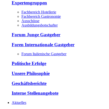
Expertengruppen
Fachbereich Hotellerie
Fachbereich Gastronomie
Ausschüsse
Ausbildungsbotschafter
Forum Junge Gastgeber
Foren Internationale Gastgeber
Forum Italienische Gastgeber
Politische Erfolge
Unsere Philosophie
Geschäftsberichte
Interne Stellenangebote
Aktuelles