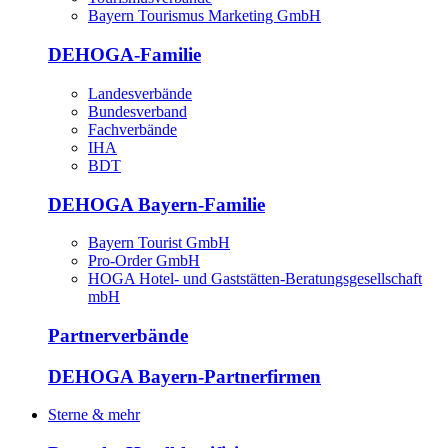
Bayern Tourismus Marketing GmbH
DEHOGA-Familie
Landesverbände
Bundesverband
Fachverbände
IHA
BDT
DEHOGA Bayern-Familie
Bayern Tourist GmbH
Pro-Order GmbH
HOGA Hotel- und Gaststätten-Beratungsgesellschaft
mbH
Partnerverbände
DEHOGA Bayern-Partnerfirmen
Sterne & mehr