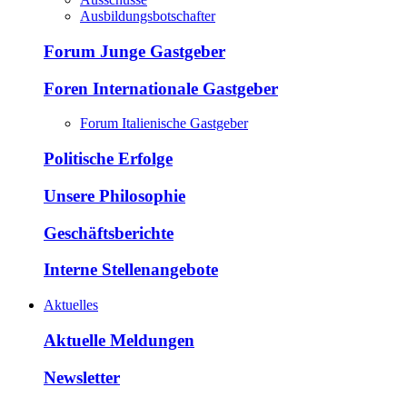
Ausbildungsbotschafter
Forum Junge Gastgeber
Foren Internationale Gastgeber
Forum Italienische Gastgeber
Politische Erfolge
Unsere Philosophie
Geschäftsberichte
Interne Stellenangebote
Aktuelles
Aktuelle Meldungen
Newsletter