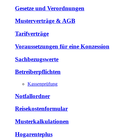
Gesetze und Verordnungen
Musterverträge & AGB
Tarifverträge
Voraussetzungen für eine Konzession
Sachbezugswerte
Betreiberpflichten
Kassenprüfung
Notfallordner
Reisekostenformular
Musterkalkulationen
Hogarenteplus