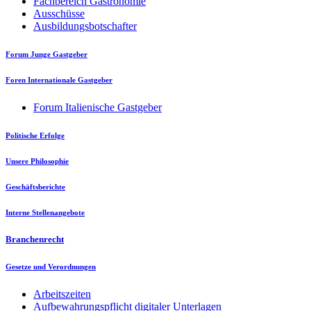
Fachbereich Gastronomie
Ausschüsse
Ausbildungsbotschafter
Forum Junge Gastgeber
Foren Internationale Gastgeber
Forum Italienische Gastgeber
Politische Erfolge
Unsere Philosophie
Geschäftsberichte
Interne Stellenangebote
Branchenrecht
Gesetze und Verordnungen
Arbeitszeiten
Aufbewahrungspflicht digitaler Unterlagen