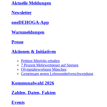
Aktuelle Meldungen
Newsletter
oneDEHOGA-App
Warnmeldungen
Presse
Aktionen & Initiativen
Petition Minijobs erhalten
7 Prozent Mehrwertsteuer auf Speisen
Olympiabewerbung München
Gemeinsam gegen Lebensmittelverschwendung
Kommunalwahl 2026
Zahlen, Daten, Fakten
Events