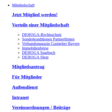
Mitgliedschaft
Jetzt Mitglied werden!
Vorteile einer Mitgliedschaft
DEHOGA-Rechtsschutz
Sonderkonditionen Partnerfirmen
Verbandsmagazin Gastgeber Bayern
Immobilienbörse
DEHOGA Sparbuch
DEHOGA Shop
Mitgliedsantrag
Für Mitglieder
Außendienst
Intranet
Vereinsordnungen / Beiträge