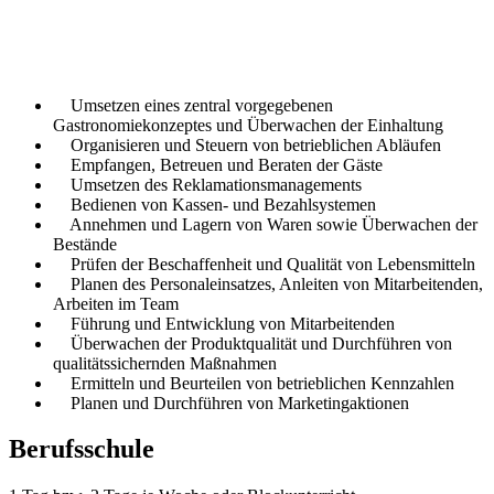
Umsetzen eines zentral vorgegebenen
Gastronomiekonzeptes und Überwachen der Einhaltung
Organisieren und Steuern von betrieblichen Abläufen
Empfangen, Betreuen und Beraten der Gäste
Umsetzen des Reklamationsmanagements
Bedienen von Kassen- und Bezahlsystemen
Annehmen und Lagern von Waren sowie Überwachen der
Bestände
Prüfen der Beschaffenheit und Qualität von Lebensmitteln
Planen des Personaleinsatzes, Anleiten von Mitarbeitenden,
Arbeiten im Team
Führung und Entwicklung von Mitarbeitenden
Überwachen der Produktqualität und Durchführen von
qualitätssichernden Maßnahmen
Ermitteln und Beurteilen von betrieblichen Kennzahlen
Planen und Durchführen von Marketingaktionen
Berufsschule