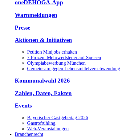
oneDEHOGA-App
Warnmeldungen
Presse
Aktionen & Initiativen
Petition Minijobs erhalten
7 Prozent Mehrwertsteuer auf Speisen
Olympiabewerbung München
Gemeinsam gegen Lebensmittelverschwendung
Kommunalwahl 2026
Zahlen, Daten, Fakten
Events
Bayerischer Gastgebertag 2026
Gastrofrühling
Web-Veranstaltungen
Branchenrecht