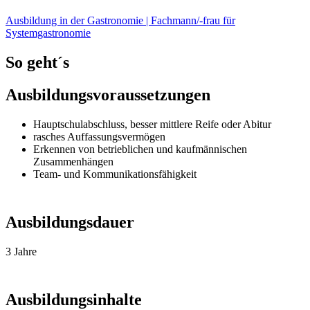
Ausbildung in der Gastronomie | Fachmann/-frau für
Systemgastronomie
So geht´s
Ausbildungsvoraussetzungen
Hauptschulabschluss, besser mittlere Reife oder Abitur
rasches Auffassungsvermögen
Erkennen von betrieblichen und kaufmännischen
Zusammenhängen
Team- und Kommunikationsfähigkeit
Ausbildungsdauer
3 Jahre
Ausbildungsinhalte