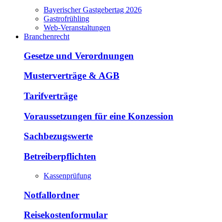
Bayerischer Gastgebertag 2026
Gastrofrühling
Web-Veranstaltungen
Branchenrecht
Gesetze und Verordnungen
Musterverträge & AGB
Tarifverträge
Voraussetzungen für eine Konzession
Sachbezugswerte
Betreiberpflichten
Kassenprüfung
Notfallordner
Reisekostenformular