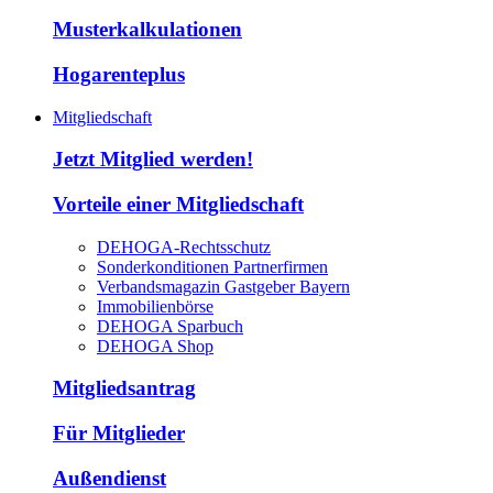
Musterkalkulationen
Hogarenteplus
Mitgliedschaft
Jetzt Mitglied werden!
Vorteile einer Mitgliedschaft
DEHOGA-Rechtsschutz
Sonderkonditionen Partnerfirmen
Verbandsmagazin Gastgeber Bayern
Immobilienbörse
DEHOGA Sparbuch
DEHOGA Shop
Mitgliedsantrag
Für Mitglieder
Außendienst