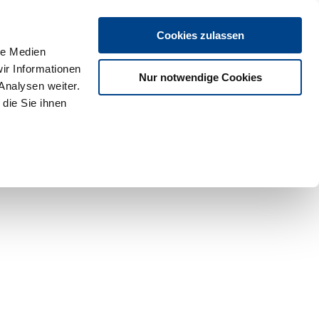
Cookies zulassen
le Medien
ir Informationen
Nur notwendige Cookies
Analysen weiter.
die Sie ihnen