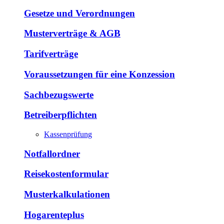
Gesetze und Verordnungen
Musterverträge & AGB
Tarifverträge
Voraussetzungen für eine Konzession
Sachbezugswerte
Betreiberpflichten
Kassenprüfung
Notfallordner
Reisekostenformular
Musterkalkulationen
Hogarenteplus