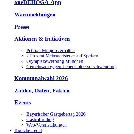
oneDEHOGA-App
Warnmeldungen
Presse
Aktionen & Initiativen
Petition Minijobs erhalten
7 Prozent Mehrwertsteuer auf Speisen
Olympiabewerbung München
Gemeinsam gegen Lebensmittelverschwendung
Kommunalwahl 2026
Zahlen, Daten, Fakten
Events
Bayerischer Gastgebertag 2026
Gastrofrühling
Web-Veranstaltungen
Branchenrecht