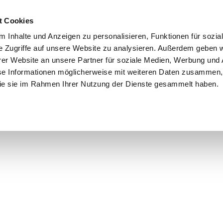
t Cookies
 Inhalte und Anzeigen zu personalisieren, Funktionen für sozia
e Zugriffe auf unsere Website zu analysieren. Außerdem geben w
er Website an unsere Partner für soziale Medien, Werbung und 
se Informationen möglicherweise mit weiteren Daten zusammen, 
 die sie im Rahmen Ihrer Nutzung der Dienste gesammelt haben.