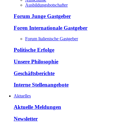
Ausbildungsbotschafter
Forum Junge Gastgeber
Foren Internationale Gastgeber
Forum Italienische Gastgeber
Politische Erfolge
Unsere Philosophie
Geschäftsberichte
Interne Stellenangebote
Aktuelles
Aktuelle Meldungen
Newsletter