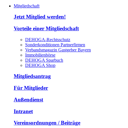
Mitgliedschaft
Jetzt Mitglied werden!
Vorteile einer Mitgliedschaft
DEHOGA-Rechtsschutz
Sonderkonditionen Partnerfirmen
Verbandsmagazin Gastgeber Bayern
Immobilienbörse
DEHOGA Sparbuch
DEHOGA Shop
Mitgliedsantrag
Für Mitglieder
Außendienst
Intranet
Vereinsordnungen / Beiträge