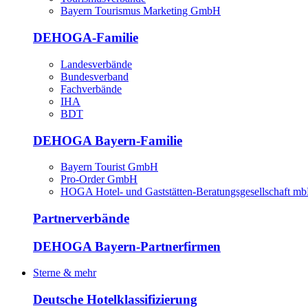
Bayern Tourismus Marketing GmbH
DEHOGA-Familie
Landesverbände
Bundesverband
Fachverbände
IHA
BDT
DEHOGA Bayern-Familie
Bayern Tourist GmbH
Pro-Order GmbH
HOGA Hotel- und Gaststätten-Beratungsgesellschaft m
Partnerverbände
DEHOGA Bayern-Partnerfirmen
Sterne & mehr
Deutsche Hotelklassifizierung