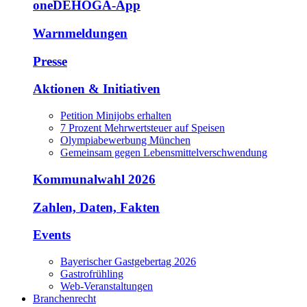
oneDEHOGA-App
Warnmeldungen
Presse
Aktionen & Initiativen
Petition Minijobs erhalten
7 Prozent Mehrwertsteuer auf Speisen
Olympiabewerbung München
Gemeinsam gegen Lebensmittelverschwendung
Kommunalwahl 2026
Zahlen, Daten, Fakten
Events
Bayerischer Gastgebertag 2026
Gastrofrühling
Web-Veranstaltungen
Branchenrecht