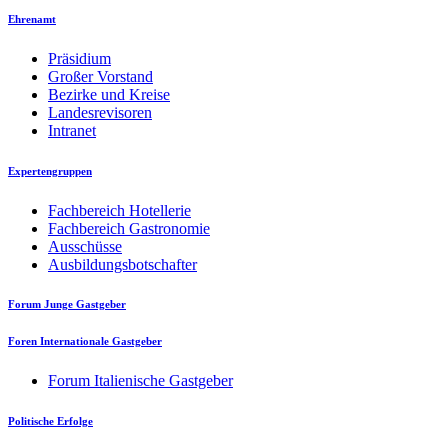
Ehrenamt
Präsidium
Großer Vorstand
Bezirke und Kreise
Landesrevisoren
Intranet
Expertengruppen
Fachbereich Hotellerie
Fachbereich Gastronomie
Ausschüsse
Ausbildungsbotschafter
Forum Junge Gastgeber
Foren Internationale Gastgeber
Forum Italienische Gastgeber
Politische Erfolge