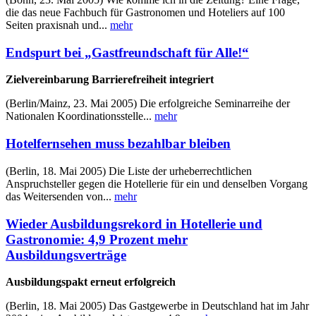
die das neue Fachbuch für Gastronomen und Hoteliers auf 100
Seiten praxisnah und...
mehr
Endspurt bei „Gastfreundschaft für Alle!“
Zielvereinbarung Barrierefreiheit integriert
(Berlin/Mainz, 23. Mai 2005) Die erfolgreiche Seminarreihe der
Nationalen Koordinationsstelle...
mehr
Hotelfernsehen muss bezahlbar bleiben
(Berlin, 18. Mai 2005) Die Liste der urheberrechtlichen
Anspruchsteller gegen die Hotellerie für ein und denselben Vorgang
das Weitersenden von...
mehr
Wieder Ausbildungsrekord in Hotellerie und
Gastronomie: 4,9 Prozent mehr
Ausbildungsverträge
Ausbildungspakt erneut erfolgreich
(Berlin, 18. Mai 2005) Das Gastgewerbe in Deutschland hat im Jahr