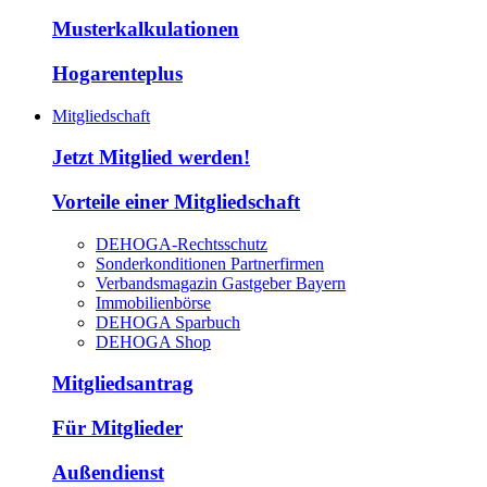
Musterkalkulationen
Hogarenteplus
Mitgliedschaft
Jetzt Mitglied werden!
Vorteile einer Mitgliedschaft
DEHOGA-Rechtsschutz
Sonderkonditionen Partnerfirmen
Verbandsmagazin Gastgeber Bayern
Immobilienbörse
DEHOGA Sparbuch
DEHOGA Shop
Mitgliedsantrag
Für Mitglieder
Außendienst