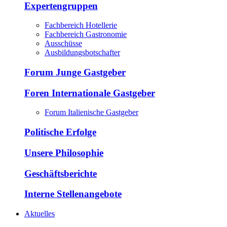
Expertengruppen
Fachbereich Hotellerie
Fachbereich Gastronomie
Ausschüsse
Ausbildungsbotschafter
Forum Junge Gastgeber
Foren Internationale Gastgeber
Forum Italienische Gastgeber
Politische Erfolge
Unsere Philosophie
Geschäftsberichte
Interne Stellenangebote
Aktuelles