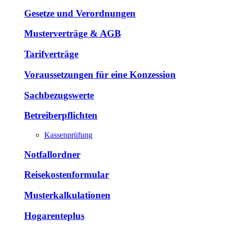
Gesetze und Verordnungen
Musterverträge & AGB
Tarifverträge
Voraussetzungen für eine Konzession
Sachbezugswerte
Betreiberpflichten
Kassenprüfung
Notfallordner
Reisekostenformular
Musterkalkulationen
Hogarenteplus