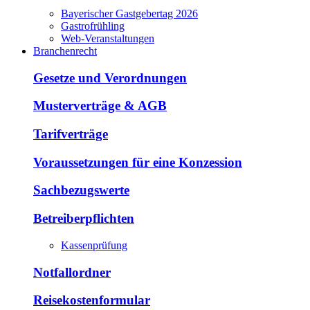
Bayerischer Gastgebertag 2026
Gastrofrühling
Web-Veranstaltungen
Branchenrecht
Gesetze und Verordnungen
Musterverträge & AGB
Tarifverträge
Voraussetzungen für eine Konzession
Sachbezugswerte
Betreiberpflichten
Kassenprüfung
Notfallordner
Reisekostenformular