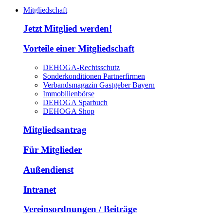
Mitgliedschaft
Jetzt Mitglied werden!
Vorteile einer Mitgliedschaft
DEHOGA-Rechtsschutz
Sonderkonditionen Partnerfirmen
Verbandsmagazin Gastgeber Bayern
Immobilienbörse
DEHOGA Sparbuch
DEHOGA Shop
Mitgliedsantrag
Für Mitglieder
Außendienst
Intranet
Vereinsordnungen / Beiträge