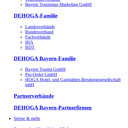
Bayern Tourismus Marketing GmbH
DEHOGA-Familie
Landesverbände
Bundesverband
Fachverbände
IHA
BDT
DEHOGA Bayern-Familie
Bayern Tourist GmbH
Pro-Order GmbH
HOGA Hotel- und Gaststätten-Beratungsgesellschaft
mbH
Partnerverbände
DEHOGA Bayern-Partnerfirmen
Sterne & mehr