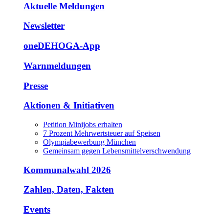
Aktuelle Meldungen
Newsletter
oneDEHOGA-App
Warnmeldungen
Presse
Aktionen & Initiativen
Petition Minijobs erhalten
7 Prozent Mehrwertsteuer auf Speisen
Olympiabewerbung München
Gemeinsam gegen Lebensmittelverschwendung
Kommunalwahl 2026
Zahlen, Daten, Fakten
Events