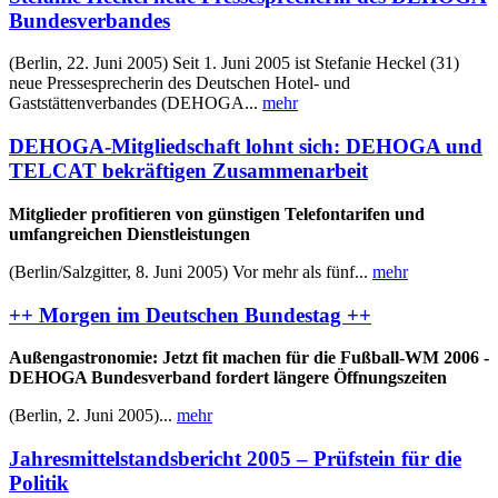
Bundesverbandes
(Berlin, 22. Juni 2005) Seit 1. Juni 2005 ist Stefanie Heckel (31)
neue Pressesprecherin des Deutschen Hotel- und
Gaststättenverbandes (DEHOGA...
mehr
DEHOGA-Mitgliedschaft lohnt sich: DEHOGA und
TELCAT bekräftigen Zusammenarbeit
Mitglieder profitieren von günstigen Telefontarifen und
umfangreichen Dienstleistungen
(Berlin/Salzgitter, 8. Juni 2005) Vor mehr als fünf...
mehr
++ Morgen im Deutschen Bundestag ++
Außengastronomie: Jetzt fit machen für die Fußball-WM 2006 -
DEHOGA Bundesverband fordert längere Öffnungszeiten
(Berlin, 2. Juni 2005)...
mehr
Jahresmittelstandsbericht 2005 – Prüfstein für die
Politik