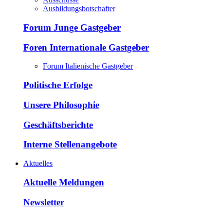
Ausbildungsbotschafter
Forum Junge Gastgeber
Foren Internationale Gastgeber
Forum Italienische Gastgeber
Politische Erfolge
Unsere Philosophie
Geschäftsberichte
Interne Stellenangebote
Aktuelles
Aktuelle Meldungen
Newsletter