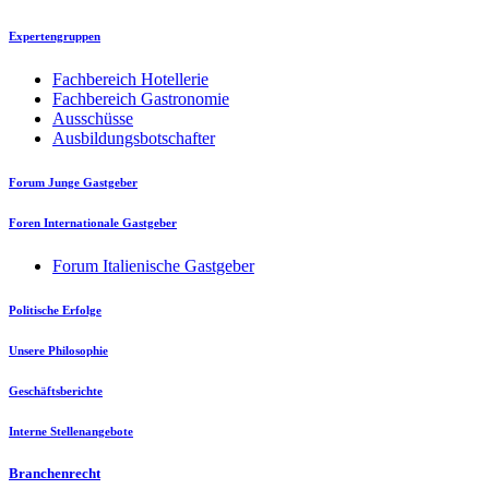
Expertengruppen
Fachbereich Hotellerie
Fachbereich Gastronomie
Ausschüsse
Ausbildungsbotschafter
Forum Junge Gastgeber
Foren Internationale Gastgeber
Forum Italienische Gastgeber
Politische Erfolge
Unsere Philosophie
Geschäftsberichte
Interne Stellenangebote
Branchenrecht