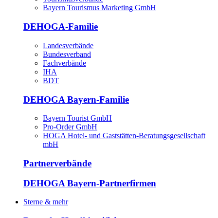
Bayern Tourismus Marketing GmbH
DEHOGA-Familie
Landesverbände
Bundesverband
Fachverbände
IHA
BDT
DEHOGA Bayern-Familie
Bayern Tourist GmbH
Pro-Order GmbH
HOGA Hotel- und Gaststätten-Beratungsgesellschaft
mbH
Partnerverbände
DEHOGA Bayern-Partnerfirmen
Sterne & mehr