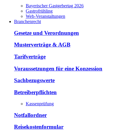
Bayerischer Gastgebertag 2026
Gastrofrühling
Web-Veranstaltungen
Branchenrecht
Gesetze und Verordnungen
Musterverträge & AGB
Tarifverträge
Voraussetzungen für eine Konzession
Sachbezugswerte
Betreiberpflichten
Kassenprüfung
Notfallordner
Reisekostenformular