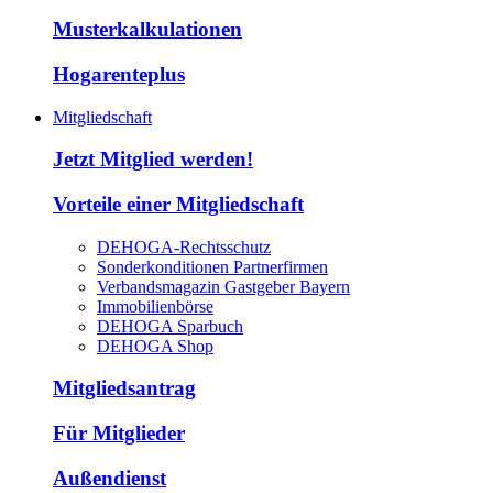
Musterkalkulationen
Hogarenteplus
Mitgliedschaft
Jetzt Mitglied werden!
Vorteile einer Mitgliedschaft
DEHOGA-Rechtsschutz
Sonderkonditionen Partnerfirmen
Verbandsmagazin Gastgeber Bayern
Immobilienbörse
DEHOGA Sparbuch
DEHOGA Shop
Mitgliedsantrag
Für Mitglieder
Außendienst