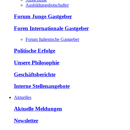
Ausbildungsbotschafter
Forum Junge Gastgeber
Foren Internationale Gastgeber
Forum Italienische Gastgeber
Politische Erfolge
Unsere Philosophie
Geschäftsberichte
Interne Stellenangebote
Aktuelles
Aktuelle Meldungen
Newsletter