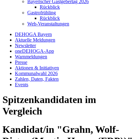
Bayerischer Gastgebertag 2026
Rückblick
Gastrofrühling
Rückblick
Web-Veranstaltungen
DEHOGA Bayern
Aktuelle Meldungen
Newsletter
oneDEHOGA-App
Warnmeldungen
Presse
Aktionen & Initiativen
Kommunalwahl 2026
Zahlen, Daten, Fakten
Events
Spitzenkandidaten im
Vergleich
Kandidat/in "Grahn, Wolf-