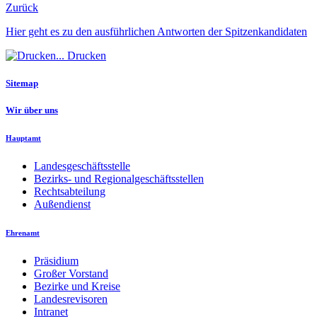
Zurück
Hier geht es zu den ausführlichen Antworten der Spitzenkandidaten
Drucken
Sitemap
Wir über uns
Hauptamt
Landesgeschäftsstelle
Bezirks- und Regionalgeschäftsstellen
Rechtsabteilung
Außendienst
Ehrenamt
Präsidium
Großer Vorstand
Bezirke und Kreise
Landesrevisoren
Intranet