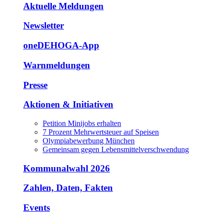
Aktuelle Meldungen
Newsletter
oneDEHOGA-App
Warnmeldungen
Presse
Aktionen & Initiativen
Petition Minijobs erhalten
7 Prozent Mehrwertsteuer auf Speisen
Olympiabewerbung München
Gemeinsam gegen Lebensmittelverschwendung
Kommunalwahl 2026
Zahlen, Daten, Fakten
Events