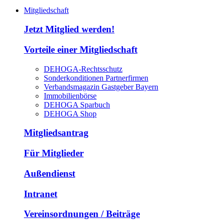
Mitgliedschaft
Jetzt Mitglied werden!
Vorteile einer Mitgliedschaft
DEHOGA-Rechtsschutz
Sonderkonditionen Partnerfirmen
Verbandsmagazin Gastgeber Bayern
Immobilienbörse
DEHOGA Sparbuch
DEHOGA Shop
Mitgliedsantrag
Für Mitglieder
Außendienst
Intranet
Vereinsordnungen / Beiträge