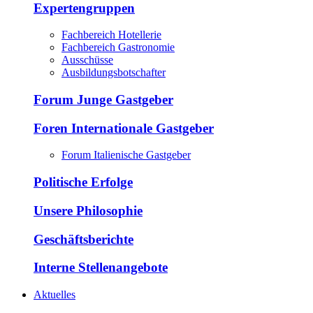
Expertengruppen
Fachbereich Hotellerie
Fachbereich Gastronomie
Ausschüsse
Ausbildungsbotschafter
Forum Junge Gastgeber
Foren Internationale Gastgeber
Forum Italienische Gastgeber
Politische Erfolge
Unsere Philosophie
Geschäftsberichte
Interne Stellenangebote
Aktuelles