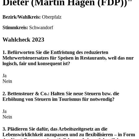
Dieter (Martin Hagen (FDP))"
Bezirk/Wahlkreis:
Oberpfalz
Stimmkreis:
Schwandorf
Wahlcheck 2023
1. Befürworten Sie die Entfristung des reduzierten
Mehrwertsteuersatzes für Speisen in Restaurants, weil das nur
logisch, fair und konsequent ist?
Ja
Nein
2. Bettensteuer & Co.: Halten Sie neue Steuern bzw. die
Erhöhung von Steuern im Tourismus für notwendig?
Ja
Nein
3. Plädieren Sie dafür, das Arbeitszeitgesetz an die
Lebenswirklichkeit anzupassen und zu flexibilisieren – in Form