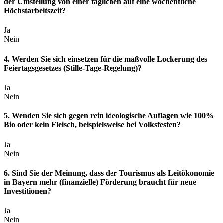
der Umstellung von einer täglichen auf eine wöchentliche
Höchstarbeitszeit?
Ja
Nein
4. Werden Sie sich einsetzen für die maßvolle Lockerung des
Feiertagsgesetzes (Stille-Tage-Regelung)?
Ja
Nein
5. Wenden Sie sich gegen rein ideologische Auflagen wie 100%
Bio oder kein Fleisch, beispielsweise bei Volksfesten?
Ja
Nein
6. Sind Sie der Meinung, dass der Tourismus als Leitökonomie
in Bayern mehr (finanzielle) Förderung braucht für neue
Investitionen?
Ja
Nein