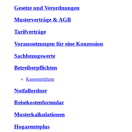
Gesetze und Verordnungen
Musterverträge & AGB
Tarifverträge
Voraussetzungen für eine Konzession
Sachbezugswerte
Betreiberpflichten
Kassenprüfung
Notfallordner
Reisekostenformular
Musterkalkulationen
Hogarenteplus