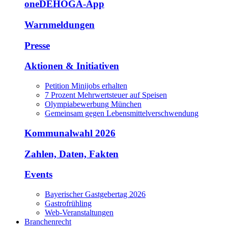
oneDEHOGA-App
Warnmeldungen
Presse
Aktionen & Initiativen
Petition Minijobs erhalten
7 Prozent Mehrwertsteuer auf Speisen
Olympiabewerbung München
Gemeinsam gegen Lebensmittelverschwendung
Kommunalwahl 2026
Zahlen, Daten, Fakten
Events
Bayerischer Gastgebertag 2026
Gastrofrühling
Web-Veranstaltungen
Branchenrecht