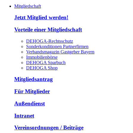
Mitgliedschaft
Jetzt Mitglied werden!
Vorteile einer Mitgliedschaft
DEHOGA-Rechtsschutz
Sonderkonditionen Partnerfirmen
Verbandsmagazin Gastgeber Bayern
Immobilienbörse
DEHOGA Sparbuch
DEHOGA Shop
Mitgliedsantrag
Für Mitglieder
Außendienst
Intranet
Vereinsordnungen / Beiträge