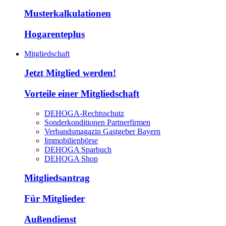
Musterkalkulationen
Hogarenteplus
Mitgliedschaft
Jetzt Mitglied werden!
Vorteile einer Mitgliedschaft
DEHOGA-Rechtsschutz
Sonderkonditionen Partnerfirmen
Verbandsmagazin Gastgeber Bayern
Immobilienbörse
DEHOGA Sparbuch
DEHOGA Shop
Mitgliedsantrag
Für Mitglieder
Außendienst