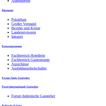
Außendienst
Ehrenamt
Präsidium
Großer Vorstand
Bezirke und Kreise
Landesrevisoren
Intranet
Expertengruppen
Fachbereich Hotellerie
Fachbereich Gastronomie
Ausschüsse
Ausbildungsbotschafter
Forum Junge Gastgeber
Foren Internationale Gastgeber
Forum Italienische Gastgeber
Politische Erfolge