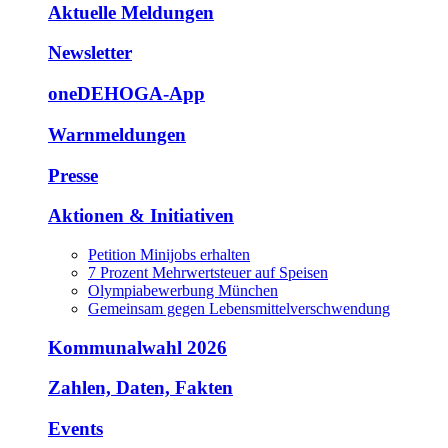
Aktuelle Meldungen
Newsletter
oneDEHOGA-App
Warnmeldungen
Presse
Aktionen & Initiativen
Petition Minijobs erhalten
7 Prozent Mehrwertsteuer auf Speisen
Olympiabewerbung München
Gemeinsam gegen Lebensmittelverschwendung
Kommunalwahl 2026
Zahlen, Daten, Fakten
Events