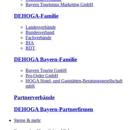
Bayern Tourismus Marketing GmbH
DEHOGA-Familie
Landesverbände
Bundesverband
Fachverbände
IHA
BDT
DEHOGA Bayern-Familie
Bayern Tourist GmbH
Pro-Order GmbH
HOGA Hotel- und Gaststätten-Beratungsgesellschaft
mbH
Partnerverbände
DEHOGA Bayern-Partnerfirmen
Sterne & mehr