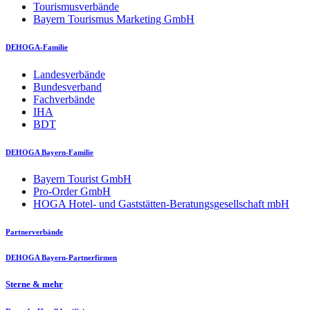
Tourismusverbände
Bayern Tourismus Marketing GmbH
DEHOGA-Familie
Landesverbände
Bundesverband
Fachverbände
IHA
BDT
DEHOGA Bayern-Familie
Bayern Tourist GmbH
Pro-Order GmbH
HOGA Hotel- und Gaststätten-Beratungsgesellschaft mbH
Partnerverbände
DEHOGA Bayern-Partnerfirmen
Sterne & mehr