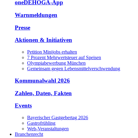
oneDEHOGA-App
Warnmeldungen
Presse
Aktionen & Initiativen
Petition Minijobs erhalten
7 Prozent Mehrwertsteuer auf Speisen
Olympiabewerbung München
Gemeinsam gegen Lebensmittelverschwendung
Kommunalwahl 2026
Zahlen, Daten, Fakten
Events
Bayerischer Gastgebertag 2026
Gastrofrühling
Web-Veranstaltungen
Branchenrecht