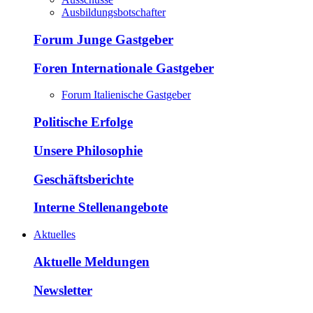
Ausbildungsbotschafter
Forum Junge Gastgeber
Foren Internationale Gastgeber
Forum Italienische Gastgeber
Politische Erfolge
Unsere Philosophie
Geschäftsberichte
Interne Stellenangebote
Aktuelles
Aktuelle Meldungen
Newsletter