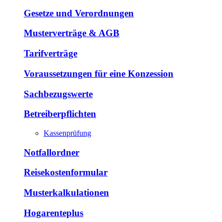
Gesetze und Verordnungen
Musterverträge & AGB
Tarifverträge
Voraussetzungen für eine Konzession
Sachbezugswerte
Betreiberpflichten
Kassenprüfung
Notfallordner
Reisekostenformular
Musterkalkulationen
Hogarenteplus