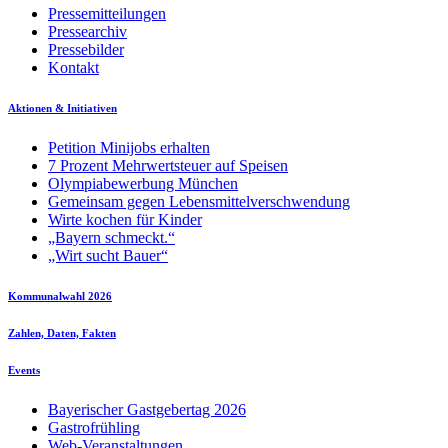
Pressemitteilungen
Pressearchiv
Pressebilder
Kontakt
Aktionen & Initiativen
Petition Minijobs erhalten
7 Prozent Mehrwertsteuer auf Speisen
Olympiabewerbung München
Gemeinsam gegen Lebensmittelverschwendung
Wirte kochen für Kinder
„Bayern schmeckt.“
„Wirt sucht Bauer“
Kommunalwahl 2026
Zahlen, Daten, Fakten
Events
Bayerischer Gastgebertag 2026
Gastrofrühling
Web-Veranstaltungen