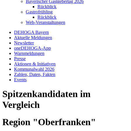
Bayerischer Gastgebertag 2026
Rückblick
Gastrofrühling
Rückblick
Web-Veranstaltungen
DEHOGA Bayern
Aktuelle Meldungen
Newsletter
oneDEHOGA-App
Warnmeldungen
Presse
Aktionen & Initiativen
Kommunalwahl 2026
Zahlen, Daten, Fakten
Events
Spitzenkandidaten im
Vergleich
Region "Oberfranken"