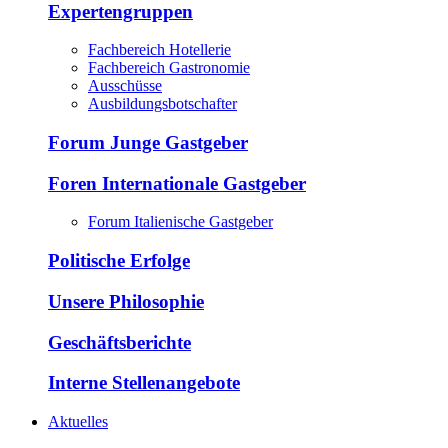
Expertengruppen
Fachbereich Hotellerie
Fachbereich Gastronomie
Ausschüsse
Ausbildungsbotschafter
Forum Junge Gastgeber
Foren Internationale Gastgeber
Forum Italienische Gastgeber
Politische Erfolge
Unsere Philosophie
Geschäftsberichte
Interne Stellenangebote
Aktuelles