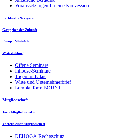
Voraussetzungen für eine Konzession
FachkräfteNavigator
Gastgeber der Zukunft
Europa Miniköche
Weiterbildung
Offene Seminare
Inhouse-Seminare
Tagen im Palais
Wirte-und Unternehmerbrief
Lernplattform BOUNTI
Mitgliedschaft
Jetzt Mitglied werden!
Vorteile einer Mitgliedschaft
DEHOGA-Rechtsschutz