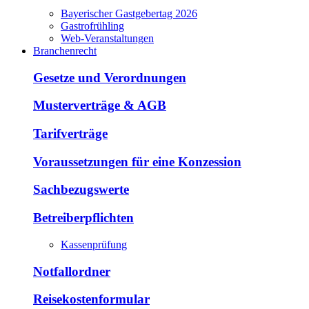
Bayerischer Gastgebertag 2026
Gastrofrühling
Web-Veranstaltungen
Branchenrecht
Gesetze und Verordnungen
Musterverträge & AGB
Tarifverträge
Voraussetzungen für eine Konzession
Sachbezugswerte
Betreiberpflichten
Kassenprüfung
Notfallordner
Reisekostenformular