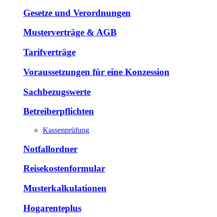
Gesetze und Verordnungen
Musterverträge & AGB
Tarifverträge
Voraussetzungen für eine Konzession
Sachbezugswerte
Betreiberpflichten
Kassenprüfung
Notfallordner
Reisekostenformular
Musterkalkulationen
Hogarenteplus