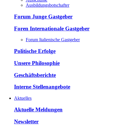
Ausbildungsbotschafter
Forum Junge Gastgeber
Foren Internationale Gastgeber
Forum Italienische Gastgeber
Politische Erfolge
Unsere Philosophie
Geschäftsberichte
Interne Stellenangebote
Aktuelles
Aktuelle Meldungen
Newsletter