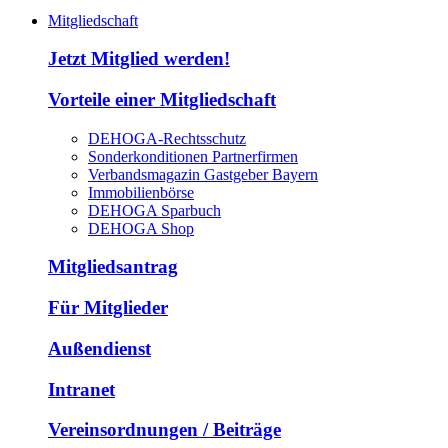
Mitgliedschaft
Jetzt Mitglied werden!
Vorteile einer Mitgliedschaft
DEHOGA-Rechtsschutz
Sonderkonditionen Partnerfirmen
Verbandsmagazin Gastgeber Bayern
Immobilienbörse
DEHOGA Sparbuch
DEHOGA Shop
Mitgliedsantrag
Für Mitglieder
Außendienst
Intranet
Vereinsordnungen / Beiträge