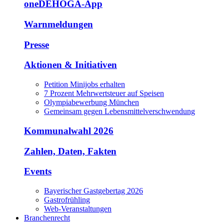
oneDEHOGA-App
Warnmeldungen
Presse
Aktionen & Initiativen
Petition Minijobs erhalten
7 Prozent Mehrwertsteuer auf Speisen
Olympiabewerbung München
Gemeinsam gegen Lebensmittelverschwendung
Kommunalwahl 2026
Zahlen, Daten, Fakten
Events
Bayerischer Gastgebertag 2026
Gastrofrühling
Web-Veranstaltungen
Branchenrecht