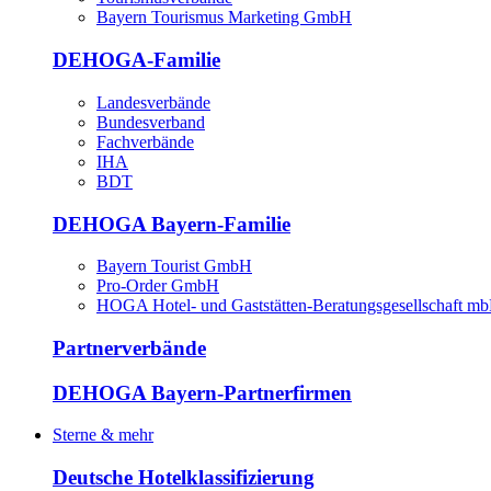
Bayern Tourismus Marketing GmbH
DEHOGA-Familie
Landesverbände
Bundesverband
Fachverbände
IHA
BDT
DEHOGA Bayern-Familie
Bayern Tourist GmbH
Pro-Order GmbH
HOGA Hotel- und Gaststätten-Beratungsgesellschaft m
Partnerverbände
DEHOGA Bayern-Partnerfirmen
Sterne & mehr
Deutsche Hotelklassifizierung