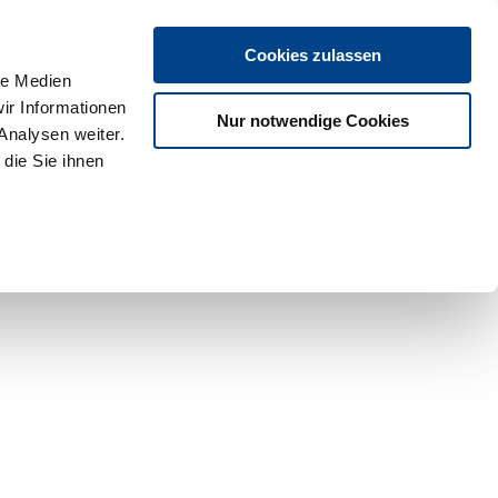
Cookies zulassen
le Medien
ir Informationen
Nur notwendige Cookies
Analysen weiter.
die Sie ihnen