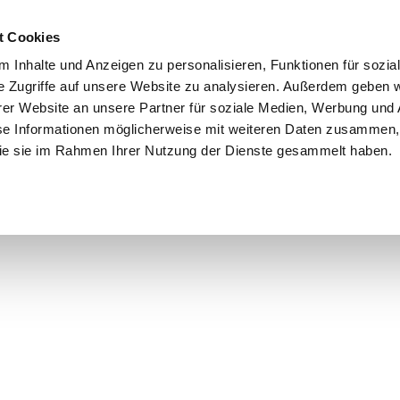
t Cookies
 Inhalte und Anzeigen zu personalisieren, Funktionen für sozia
e Zugriffe auf unsere Website zu analysieren. Außerdem geben w
er Website an unsere Partner für soziale Medien, Werbung und 
se Informationen möglicherweise mit weiteren Daten zusammen, 
 die sie im Rahmen Ihrer Nutzung der Dienste gesammelt haben.