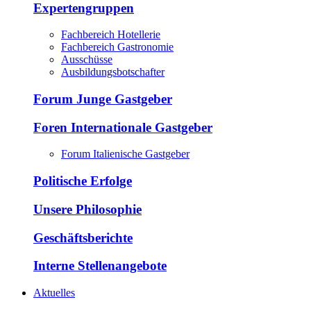
Expertengruppen
Fachbereich Hotellerie
Fachbereich Gastronomie
Ausschüsse
Ausbildungsbotschafter
Forum Junge Gastgeber
Foren Internationale Gastgeber
Forum Italienische Gastgeber
Politische Erfolge
Unsere Philosophie
Geschäftsberichte
Interne Stellenangebote
Aktuelles