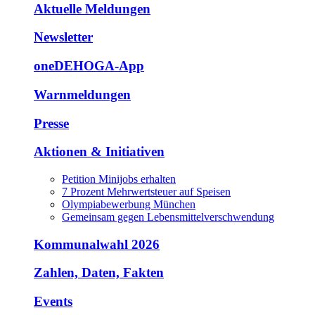
Aktuelle Meldungen
Newsletter
oneDEHOGA-App
Warnmeldungen
Presse
Aktionen & Initiativen
Petition Minijobs erhalten
7 Prozent Mehrwertsteuer auf Speisen
Olympiabewerbung München
Gemeinsam gegen Lebensmittelverschwendung
Kommunalwahl 2026
Zahlen, Daten, Fakten
Events