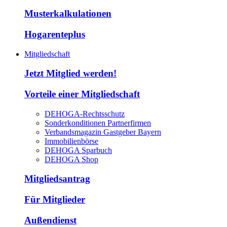
Musterkalkulationen
Hogarenteplus
Mitgliedschaft
Jetzt Mitglied werden!
Vorteile einer Mitgliedschaft
DEHOGA-Rechtsschutz
Sonderkonditionen Partnerfirmen
Verbandsmagazin Gastgeber Bayern
Immobilienbörse
DEHOGA Sparbuch
DEHOGA Shop
Mitgliedsantrag
Für Mitglieder
Außendienst