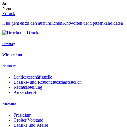
Ja
Nein
Zurück
Hier geht es zu den ausführlichen Antworten der Spitzenkandidaten
Drucken
Sitemap
Wir über uns
Hauptamt
Landesgeschäftsstelle
Bezirks- und Regionalgeschäftsstellen
Rechtsabteilung
Außendienst
Ehrenamt
Präsidium
Großer Vorstand
Bezirke und Kreise