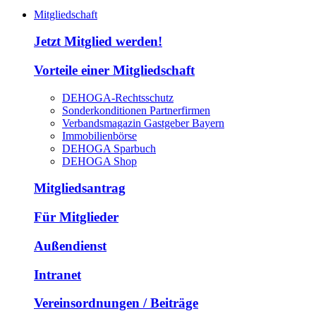
Mitgliedschaft
Jetzt Mitglied werden!
Vorteile einer Mitgliedschaft
DEHOGA-Rechtsschutz
Sonderkonditionen Partnerfirmen
Verbandsmagazin Gastgeber Bayern
Immobilienbörse
DEHOGA Sparbuch
DEHOGA Shop
Mitgliedsantrag
Für Mitglieder
Außendienst
Intranet
Vereinsordnungen / Beiträge