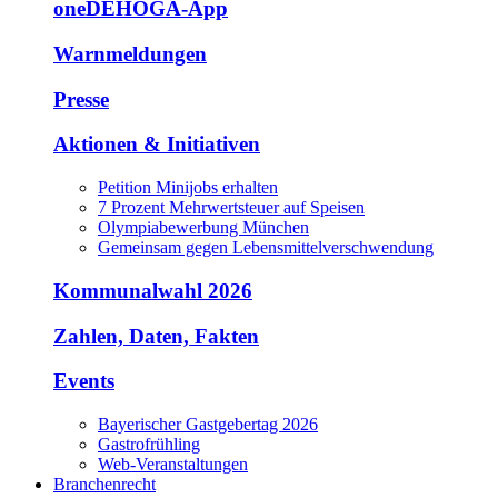
oneDEHOGA-App
Warnmeldungen
Presse
Aktionen & Initiativen
Petition Minijobs erhalten
7 Prozent Mehrwertsteuer auf Speisen
Olympiabewerbung München
Gemeinsam gegen Lebensmittelverschwendung
Kommunalwahl 2026
Zahlen, Daten, Fakten
Events
Bayerischer Gastgebertag 2026
Gastrofrühling
Web-Veranstaltungen
Branchenrecht