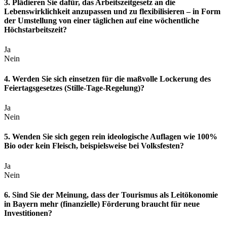
3. Plädieren Sie dafür, das Arbeitszeitgesetz an die
Lebenswirklichkeit anzupassen und zu flexibilisieren – in Form
der Umstellung von einer täglichen auf eine wöchentliche
Höchstarbeitszeit?
Ja
Nein
4. Werden Sie sich einsetzen für die maßvolle Lockerung des
Feiertagsgesetzes (Stille-Tage-Regelung)?
Ja
Nein
5. Wenden Sie sich gegen rein ideologische Auflagen wie 100%
Bio oder kein Fleisch, beispielsweise bei Volksfesten?
Ja
Nein
6. Sind Sie der Meinung, dass der Tourismus als Leitökonomie
in Bayern mehr (finanzielle) Förderung braucht für neue
Investitionen?