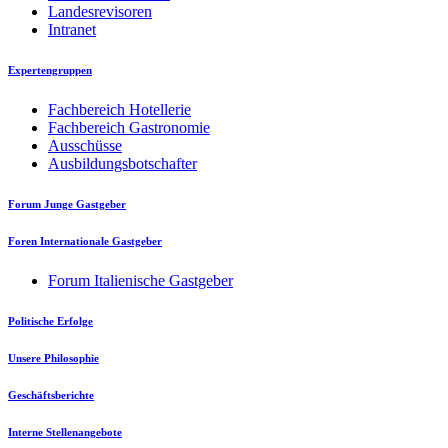
Landesrevisoren
Intranet
Expertengruppen
Fachbereich Hotellerie
Fachbereich Gastronomie
Ausschüsse
Ausbildungsbotschafter
Forum Junge Gastgeber
Foren Internationale Gastgeber
Forum Italienische Gastgeber
Politische Erfolge
Unsere Philosophie
Geschäftsberichte
Interne Stellenangebote