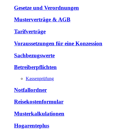
Gesetze und Verordnungen
Musterverträge & AGB
Tarifverträge
Voraussetzungen für eine Konzession
Sachbezugswerte
Betreiberpflichten
Kassenprüfung
Notfallordner
Reisekostenformular
Musterkalkulationen
Hogarenteplus