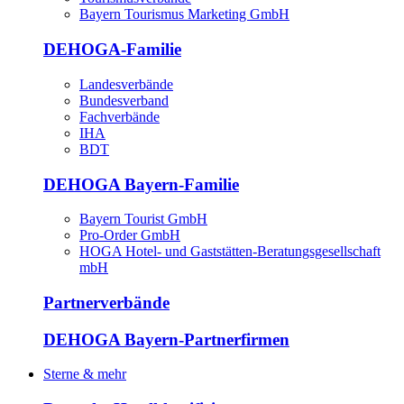
Bayern Tourismus Marketing GmbH
DEHOGA-Familie
Landesverbände
Bundesverband
Fachverbände
IHA
BDT
DEHOGA Bayern-Familie
Bayern Tourist GmbH
Pro-Order GmbH
HOGA Hotel- und Gaststätten-Beratungsgesellschaft
mbH
Partnerverbände
DEHOGA Bayern-Partnerfirmen
Sterne & mehr