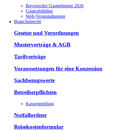
Bayerischer Gastgebertag 2026
Gastrofrühling
Web-Veranstaltungen
Branchenrecht
Gesetze und Verordnungen
Musterverträge & AGB
Tarifverträge
Voraussetzungen für eine Konzession
Sachbezugswerte
Betreiberpflichten
Kassenprüfung
Notfallordner
Reisekostenformular