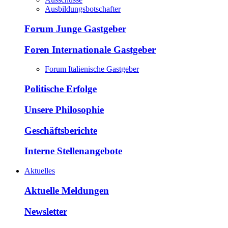
Ausbildungsbotschafter
Forum Junge Gastgeber
Foren Internationale Gastgeber
Forum Italienische Gastgeber
Politische Erfolge
Unsere Philosophie
Geschäftsberichte
Interne Stellenangebote
Aktuelles
Aktuelle Meldungen
Newsletter