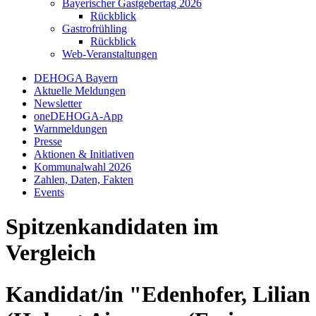
Bayerischer Gastgebertag 2026
Rückblick
Gastrofrühling
Rückblick
Web-Veranstaltungen
DEHOGA Bayern
Aktuelle Meldungen
Newsletter
oneDEHOGA-App
Warnmeldungen
Presse
Aktionen & Initiativen
Kommunalwahl 2026
Zahlen, Daten, Fakten
Events
Spitzenkandidaten im
Vergleich
Kandidat/in "Edenhofer, Lilian