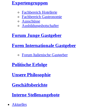
Expertengruppen
Fachbereich Hotellerie
Fachbereich Gastronomie
Ausschüsse
Ausbildungsbotschafter
Forum Junge Gastgeber
Foren Internationale Gastgeber
Forum Italienische Gastgeber
Politische Erfolge
Unsere Philosophie
Geschäftsberichte
Interne Stellenangebote
Aktuelles