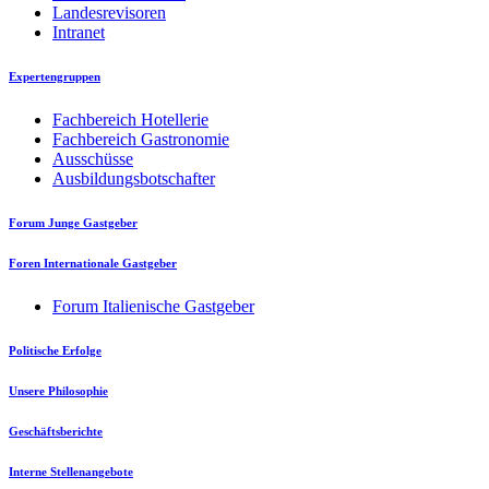
Landesrevisoren
Intranet
Expertengruppen
Fachbereich Hotellerie
Fachbereich Gastronomie
Ausschüsse
Ausbildungsbotschafter
Forum Junge Gastgeber
Foren Internationale Gastgeber
Forum Italienische Gastgeber
Politische Erfolge
Unsere Philosophie
Geschäftsberichte
Interne Stellenangebote