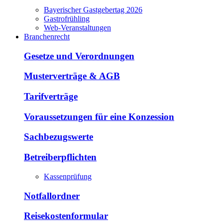
Bayerischer Gastgebertag 2026
Gastrofrühling
Web-Veranstaltungen
Branchenrecht
Gesetze und Verordnungen
Musterverträge & AGB
Tarifverträge
Voraussetzungen für eine Konzession
Sachbezugswerte
Betreiberpflichten
Kassenprüfung
Notfallordner
Reisekostenformular