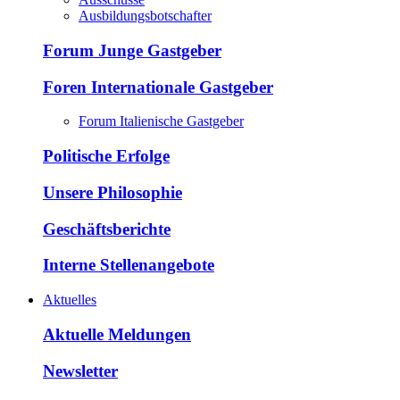
Ausbildungsbotschafter
Forum Junge Gastgeber
Foren Internationale Gastgeber
Forum Italienische Gastgeber
Politische Erfolge
Unsere Philosophie
Geschäftsberichte
Interne Stellenangebote
Aktuelles
Aktuelle Meldungen
Newsletter