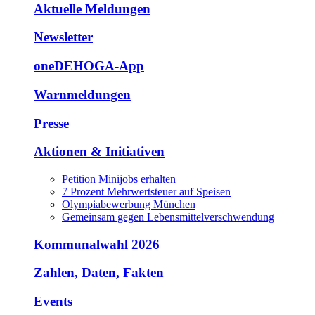
Aktuelle Meldungen
Newsletter
oneDEHOGA-App
Warnmeldungen
Presse
Aktionen & Initiativen
Petition Minijobs erhalten
7 Prozent Mehrwertsteuer auf Speisen
Olympiabewerbung München
Gemeinsam gegen Lebensmittelverschwendung
Kommunalwahl 2026
Zahlen, Daten, Fakten
Events