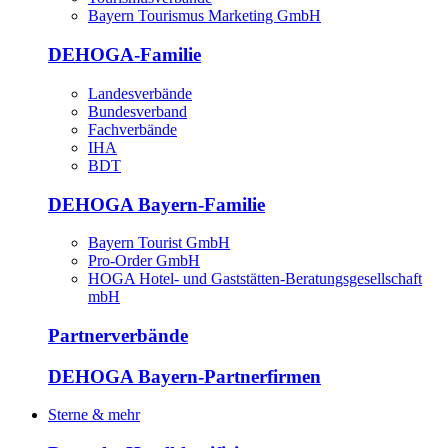
Bayern Tourismus Marketing GmbH
DEHOGA-Familie
Landesverbände
Bundesverband
Fachverbände
IHA
BDT
DEHOGA Bayern-Familie
Bayern Tourist GmbH
Pro-Order GmbH
HOGA Hotel- und Gaststätten-Beratungsgesellschaft
mbH
Partnerverbände
DEHOGA Bayern-Partnerfirmen
Sterne & mehr