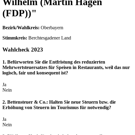
Wilhelm (Martin Hagen
(FDP))"
Bezirk/Wahlkreis:
Oberbayern
Stimmkreis:
Berchtesgadener Land
Wahlcheck 2023
1. Befürworten Sie die Entfristung des reduzierten
Mehrwertsteuersatzes für Speisen in Restaurants, weil das nur
logisch, fair und konsequent ist?
Ja
Nein
2. Bettensteuer & Co.: Halten Sie neue Steuern bzw. die
Erhöhung von Steuern im Tourismus für notwendig?
Ja
Nein