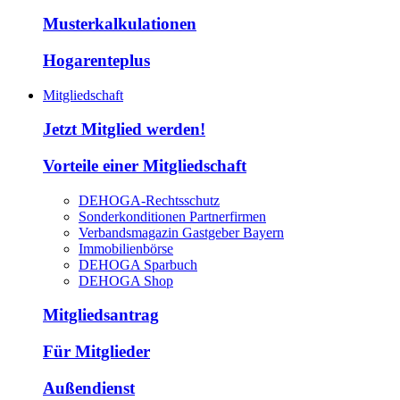
Musterkalkulationen
Hogarenteplus
Mitgliedschaft
Jetzt Mitglied werden!
Vorteile einer Mitgliedschaft
DEHOGA-Rechtsschutz
Sonderkonditionen Partnerfirmen
Verbandsmagazin Gastgeber Bayern
Immobilienbörse
DEHOGA Sparbuch
DEHOGA Shop
Mitgliedsantrag
Für Mitglieder
Außendienst