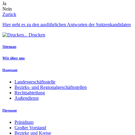
Ja
Nein
Zurück
Hier geht es zu den ausführlichen Antworten der Spitzenkandidaten
Drucken
Sitemap
Wir über uns
Hauptamt
Landesgeschäftsstelle
Bezirks- und Regionalgeschäftsstellen
Rechtsabteilung
Außendienst
Ehrenamt
Präsidium
Großer Vorstand
Bezirke und Kreise