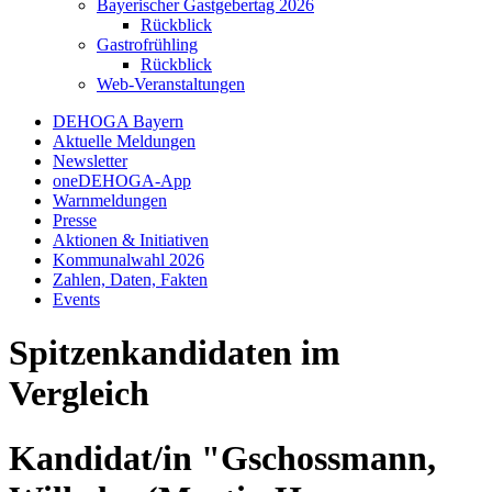
Bayerischer Gastgebertag 2026
Rückblick
Gastrofrühling
Rückblick
Web-Veranstaltungen
DEHOGA Bayern
Aktuelle Meldungen
Newsletter
oneDEHOGA-App
Warnmeldungen
Presse
Aktionen & Initiativen
Kommunalwahl 2026
Zahlen, Daten, Fakten
Events
Spitzenkandidaten im
Vergleich
Kandidat/in "Gschossmann,