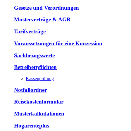
Gesetze und Verordnungen
Musterverträge & AGB
Tarifverträge
Voraussetzungen für eine Konzession
Sachbezugswerte
Betreiberpflichten
Kassenprüfung
Notfallordner
Reisekostenformular
Musterkalkulationen
Hogarenteplus