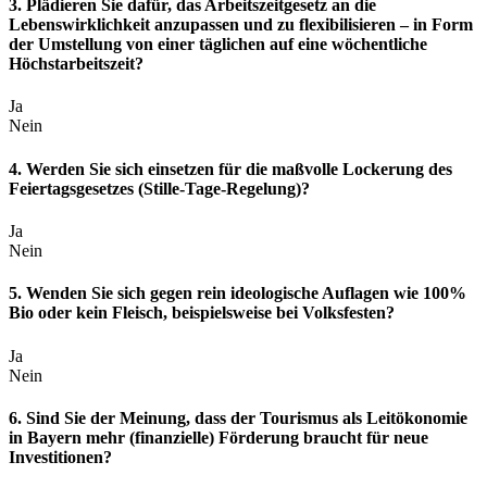
3. Plädieren Sie dafür, das Arbeitszeitgesetz an die
Lebenswirklichkeit anzupassen und zu flexibilisieren – in Form
der Umstellung von einer täglichen auf eine wöchentliche
Höchstarbeitszeit?
Ja
Nein
4. Werden Sie sich einsetzen für die maßvolle Lockerung des
Feiertagsgesetzes (Stille-Tage-Regelung)?
Ja
Nein
5. Wenden Sie sich gegen rein ideologische Auflagen wie 100%
Bio oder kein Fleisch, beispielsweise bei Volksfesten?
Ja
Nein
6. Sind Sie der Meinung, dass der Tourismus als Leitökonomie
in Bayern mehr (finanzielle) Förderung braucht für neue
Investitionen?