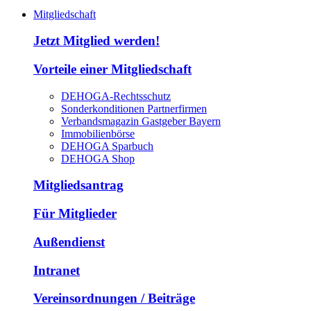
Mitgliedschaft
Jetzt Mitglied werden!
Vorteile einer Mitgliedschaft
DEHOGA-Rechtsschutz
Sonderkonditionen Partnerfirmen
Verbandsmagazin Gastgeber Bayern
Immobilienbörse
DEHOGA Sparbuch
DEHOGA Shop
Mitgliedsantrag
Für Mitglieder
Außendienst
Intranet
Vereinsordnungen / Beiträge