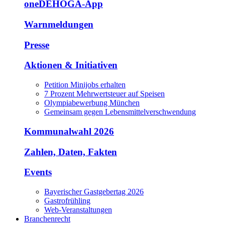
oneDEHOGA-App
Warnmeldungen
Presse
Aktionen & Initiativen
Petition Minijobs erhalten
7 Prozent Mehrwertsteuer auf Speisen
Olympiabewerbung München
Gemeinsam gegen Lebensmittelverschwendung
Kommunalwahl 2026
Zahlen, Daten, Fakten
Events
Bayerischer Gastgebertag 2026
Gastrofrühling
Web-Veranstaltungen
Branchenrecht