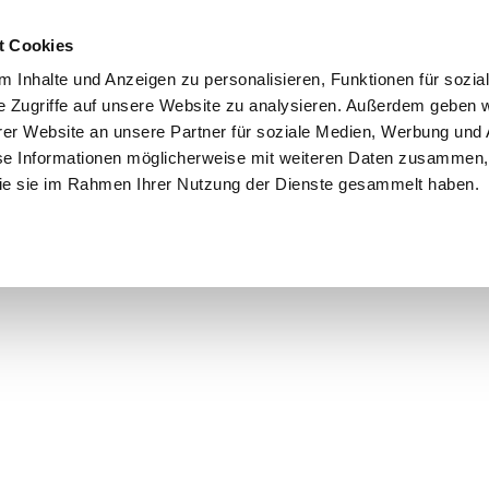
t Cookies
 Inhalte und Anzeigen zu personalisieren, Funktionen für sozia
e Zugriffe auf unsere Website zu analysieren. Außerdem geben w
er Website an unsere Partner für soziale Medien, Werbung und 
se Informationen möglicherweise mit weiteren Daten zusammen, 
 die sie im Rahmen Ihrer Nutzung der Dienste gesammelt haben.