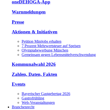
oneDEHOGA-App
Warnmeldungen
Presse
Aktionen & Initiativen
Petition Minijobs erhalten
7 Prozent Mehrwertsteuer auf Speisen
Olympiabewerbung München
Gemeinsam gegen Lebensmittelverschwendung
Kommunalwahl 2026
Zahlen, Daten, Fakten
Events
Bayerischer Gastgebertag 2026
Gastrofrühling
Web-Veranstaltungen
Branchenrecht