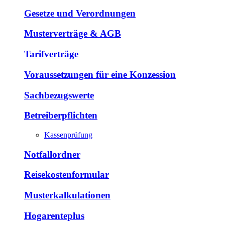
Gesetze und Verordnungen
Musterverträge & AGB
Tarifverträge
Voraussetzungen für eine Konzession
Sachbezugswerte
Betreiberpflichten
Kassenprüfung
Notfallordner
Reisekostenformular
Musterkalkulationen
Hogarenteplus