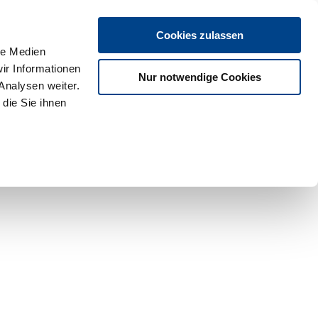
Cookies zulassen
le Medien
ir Informationen
Nur notwendige Cookies
Analysen weiter.
die Sie ihnen