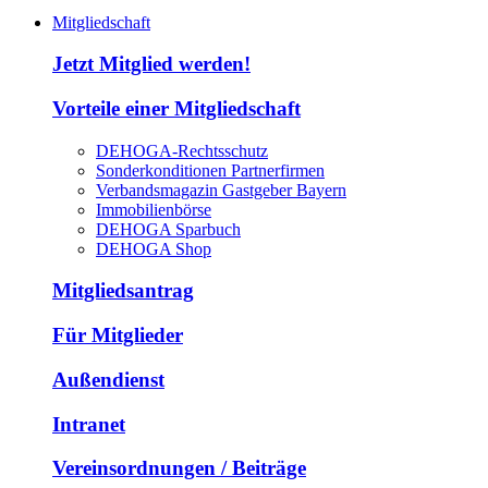
Mitgliedschaft
Jetzt Mitglied werden!
Vorteile einer Mitgliedschaft
DEHOGA-Rechtsschutz
Sonderkonditionen Partnerfirmen
Verbandsmagazin Gastgeber Bayern
Immobilienbörse
DEHOGA Sparbuch
DEHOGA Shop
Mitgliedsantrag
Für Mitglieder
Außendienst
Intranet
Vereinsordnungen / Beiträge