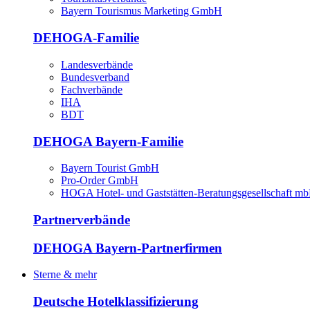
Bayern Tourismus Marketing GmbH
DEHOGA-Familie
Landesverbände
Bundesverband
Fachverbände
IHA
BDT
DEHOGA Bayern-Familie
Bayern Tourist GmbH
Pro-Order GmbH
HOGA Hotel- und Gaststätten-Beratungsgesellschaft m
Partnerverbände
DEHOGA Bayern-Partnerfirmen
Sterne & mehr
Deutsche Hotelklassifizierung