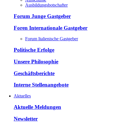
Ausbildungsbotschafter
Forum Junge Gastgeber
Foren Internationale Gastgeber
Forum Italienische Gastgeber
Politische Erfolge
Unsere Philosophie
Geschäftsberichte
Interne Stellenangebote
Aktuelles
Aktuelle Meldungen
Newsletter