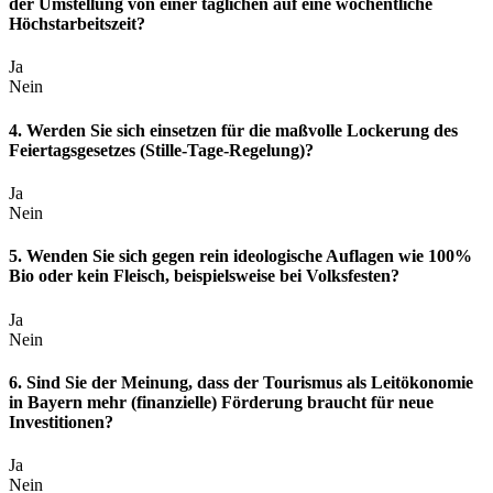
der Umstellung von einer täglichen auf eine wöchentliche
Höchstarbeitszeit?
Ja
Nein
4. Werden Sie sich einsetzen für die maßvolle Lockerung des
Feiertagsgesetzes (Stille-Tage-Regelung)?
Ja
Nein
5. Wenden Sie sich gegen rein ideologische Auflagen wie 100%
Bio oder kein Fleisch, beispielsweise bei Volksfesten?
Ja
Nein
6. Sind Sie der Meinung, dass der Tourismus als Leitökonomie
in Bayern mehr (finanzielle) Förderung braucht für neue
Investitionen?
Ja
Nein