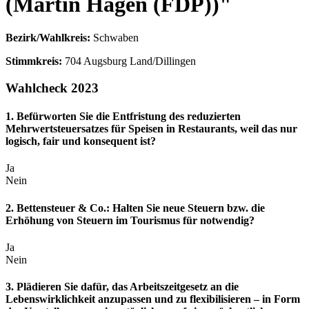
(Martin Hagen (FDP))"
Bezirk/Wahlkreis:
Schwaben
Stimmkreis:
704 Augsburg Land/Dillingen
Wahlcheck 2023
1. Befürworten Sie die Entfristung des reduzierten
Mehrwertsteuersatzes für Speisen in Restaurants, weil das nur
logisch, fair und konsequent ist?
Ja
Nein
2. Bettensteuer & Co.: Halten Sie neue Steuern bzw. die
Erhöhung von Steuern im Tourismus für notwendig?
Ja
Nein
3. Plädieren Sie dafür, das Arbeitszeitgesetz an die
Lebenswirklichkeit anzupassen und zu flexibilisieren – in Form