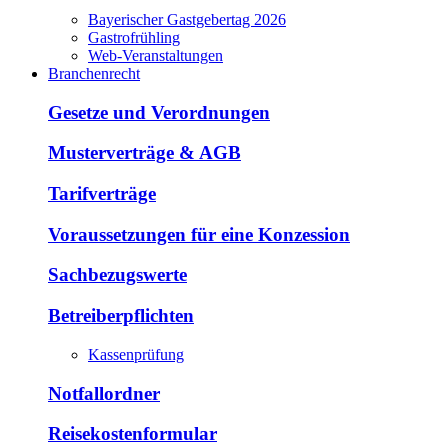
Bayerischer Gastgebertag 2026
Gastrofrühling
Web-Veranstaltungen
Branchenrecht
Gesetze und Verordnungen
Musterverträge & AGB
Tarifverträge
Voraussetzungen für eine Konzession
Sachbezugswerte
Betreiberpflichten
Kassenprüfung
Notfallordner
Reisekostenformular