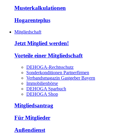
Musterkalkulationen
Hogarenteplus
Mitgliedschaft
Jetzt Mitglied werden!
Vorteile einer Mitgliedschaft
DEHOGA-Rechtsschutz
Sonderkonditionen Partnerfirmen
Verbandsmagazin Gastgeber Bayern
Immobilienbörse
DEHOGA Sparbuch
DEHOGA Shop
Mitgliedsantrag
Für Mitglieder
Außendienst