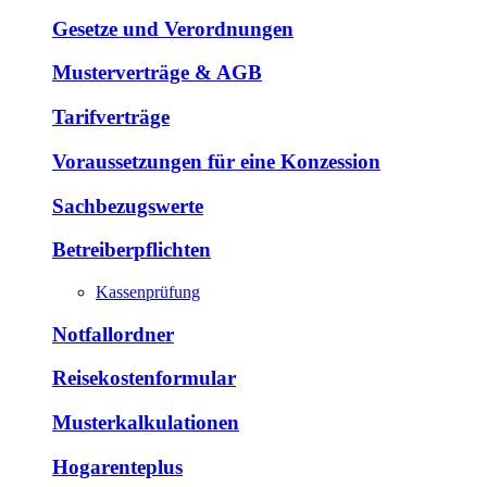
Gesetze und Verordnungen
Musterverträge & AGB
Tarifverträge
Voraussetzungen für eine Konzession
Sachbezugswerte
Betreiberpflichten
Kassenprüfung
Notfallordner
Reisekostenformular
Musterkalkulationen
Hogarenteplus