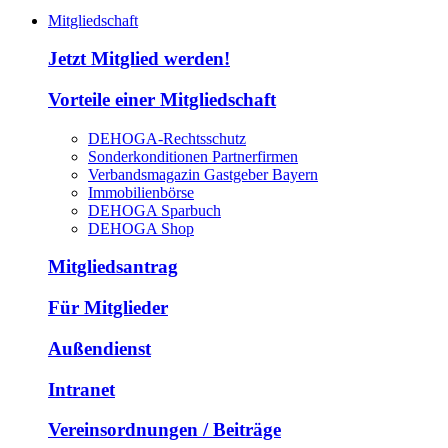
Mitgliedschaft
Jetzt Mitglied werden!
Vorteile einer Mitgliedschaft
DEHOGA-Rechtsschutz
Sonderkonditionen Partnerfirmen
Verbandsmagazin Gastgeber Bayern
Immobilienbörse
DEHOGA Sparbuch
DEHOGA Shop
Mitgliedsantrag
Für Mitglieder
Außendienst
Intranet
Vereinsordnungen / Beiträge