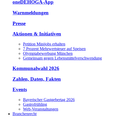
oneDEHOGA-App
Warnmeldungen
Presse
Aktionen & Initiativen
Petition Minijobs erhalten
7 Prozent Mehrwertsteuer auf Speisen
Olympiabewerbung München
Gemeinsam gegen Lebensmittelverschwendung
Kommunalwahl 2026
Zahlen, Daten, Fakten
Events
Bayerischer Gastgebertag 2026
Gastrofrühling
Web-Veranstaltungen
Branchenrecht