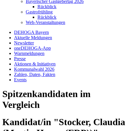
Bayerischer Gastgebertag 2026
Rückblick
Gastrofrühling
Rückblick
Web-Veranstaltungen
DEHOGA Bayern
Aktuelle Meldungen
Newsletter
oneDEHOGA-App
Warnmeldungen
Presse
Aktionen & Initiativen
Kommunalwahl 2026
Zahlen, Daten, Fakten
Events
Spitzenkandidaten im
Vergleich
Kandidat/in "Stocker, Claudia