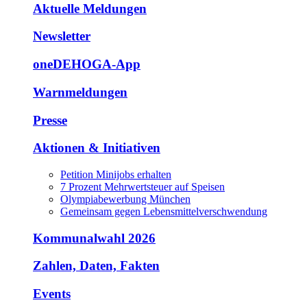
Aktuelle Meldungen
Newsletter
oneDEHOGA-App
Warnmeldungen
Presse
Aktionen & Initiativen
Petition Minijobs erhalten
7 Prozent Mehrwertsteuer auf Speisen
Olympiabewerbung München
Gemeinsam gegen Lebensmittelverschwendung
Kommunalwahl 2026
Zahlen, Daten, Fakten
Events