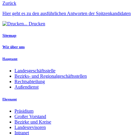
Zurück
Hier geht es zu den ausführlichen Antworten der Spitzenkandidaten
Drucken
Sitemap
Wir über uns
Hauptamt
Landesgeschäftsstelle
Bezirks- und Regionalgeschäftsstellen
Rechtsabteilung
Außendienst
Ehrenamt
Präsidium
Großer Vorstand
Bezirke und Kreise
Landesrevisoren
Intranet