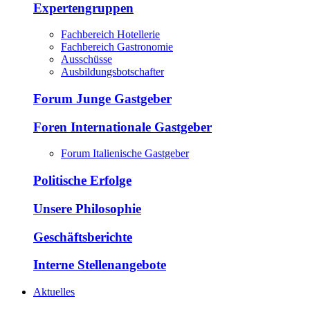
Expertengruppen
Fachbereich Hotellerie
Fachbereich Gastronomie
Ausschüsse
Ausbildungsbotschafter
Forum Junge Gastgeber
Foren Internationale Gastgeber
Forum Italienische Gastgeber
Politische Erfolge
Unsere Philosophie
Geschäftsberichte
Interne Stellenangebote
Aktuelles