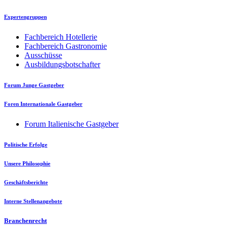
Expertengruppen
Fachbereich Hotellerie
Fachbereich Gastronomie
Ausschüsse
Ausbildungsbotschafter
Forum Junge Gastgeber
Foren Internationale Gastgeber
Forum Italienische Gastgeber
Politische Erfolge
Unsere Philosophie
Geschäftsberichte
Interne Stellenangebote
Branchenrecht