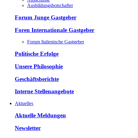
Ausbildungsbotschafter
Forum Junge Gastgeber
Foren Internationale Gastgeber
Forum Italienische Gastgeber
Politische Erfolge
Unsere Philosophie
Geschäftsberichte
Interne Stellenangebote
Aktuelles
Aktuelle Meldungen
Newsletter