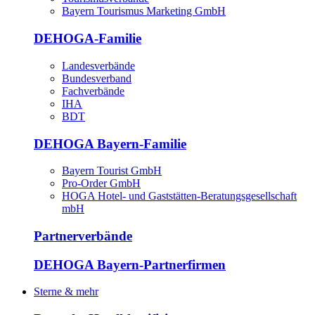
Bayern Tourismus Marketing GmbH
DEHOGA-Familie
Landesverbände
Bundesverband
Fachverbände
IHA
BDT
DEHOGA Bayern-Familie
Bayern Tourist GmbH
Pro-Order GmbH
HOGA Hotel- und Gaststätten-Beratungsgesellschaft
mbH
Partnerverbände
DEHOGA Bayern-Partnerfirmen
Sterne & mehr