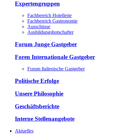
Expertengruppen
Fachbereich Hotellerie
Fachbereich Gastronomie
Ausschüsse
Ausbildungsbotschafter
Forum Junge Gastgeber
Foren Internationale Gastgeber
Forum Italienische Gastgeber
Politische Erfolge
Unsere Philosophie
Geschäftsberichte
Interne Stellenangebote
Aktuelles