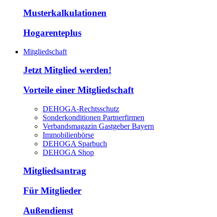
Musterkalkulationen
Hogarenteplus
Mitgliedschaft
Jetzt Mitglied werden!
Vorteile einer Mitgliedschaft
DEHOGA-Rechtsschutz
Sonderkonditionen Partnerfirmen
Verbandsmagazin Gastgeber Bayern
Immobilienbörse
DEHOGA Sparbuch
DEHOGA Shop
Mitgliedsantrag
Für Mitglieder
Außendienst