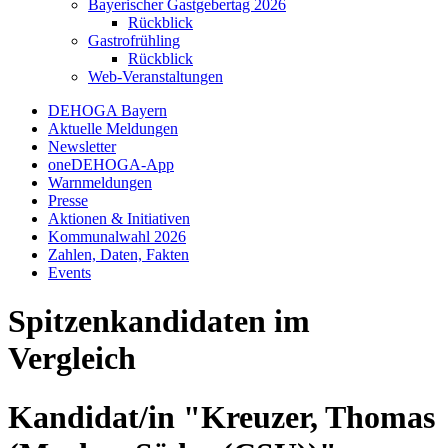
Bayerischer Gastgebertag 2026
Rückblick
Gastrofrühling
Rückblick
Web-Veranstaltungen
DEHOGA Bayern
Aktuelle Meldungen
Newsletter
oneDEHOGA-App
Warnmeldungen
Presse
Aktionen & Initiativen
Kommunalwahl 2026
Zahlen, Daten, Fakten
Events
Spitzenkandidaten im
Vergleich
Kandidat/in "Kreuzer, Thomas