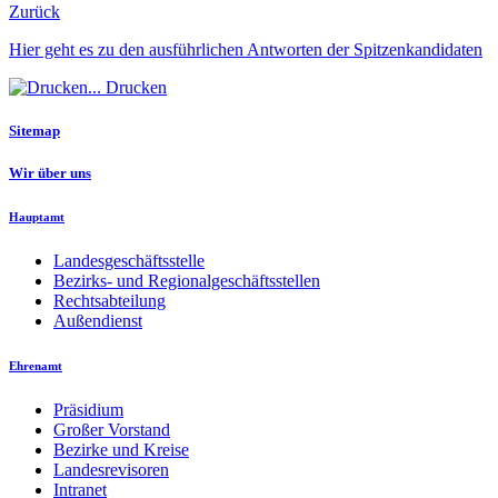
Zurück
Hier geht es zu den ausführlichen Antworten der Spitzenkandidaten
Drucken
Sitemap
Wir über uns
Hauptamt
Landesgeschäftsstelle
Bezirks- und Regionalgeschäftsstellen
Rechtsabteilung
Außendienst
Ehrenamt
Präsidium
Großer Vorstand
Bezirke und Kreise
Landesrevisoren
Intranet