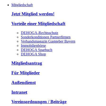
Mitgliedschaft
Jetzt Mitglied werden!
Vorteile einer Mitgliedschaft
DEHOGA-Rechtsschutz
Sonderkonditionen Partnerfirmen
Verbandsmagazin Gastgeber Bayern
Immobilienbörse
DEHOGA Sparbuch
DEHOGA Shop
Mitgliedsantrag
Für Mitglieder
Außendienst
Intranet
Vereinsordnungen / Beiträge