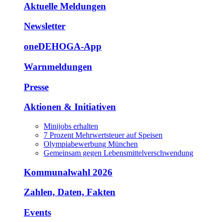
Aktuelle Meldungen
Newsletter
oneDEHOGA-App
Warnmeldungen
Presse
Aktionen & Initiativen
Minijobs erhalten
7 Prozent Mehrwertsteuer auf Speisen
Olympiabewerbung München
Gemeinsam gegen Lebensmittelverschwendung
Kommunalwahl 2026
Zahlen, Daten, Fakten
Events