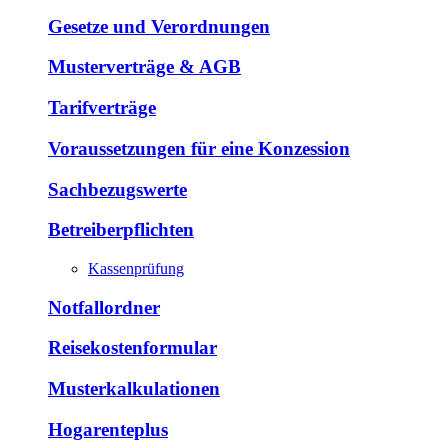
Gesetze und Verordnungen
Musterverträge & AGB
Tarifverträge
Voraussetzungen für eine Konzession
Sachbezugswerte
Betreiberpflichten
Kassenprüfung
Notfallordner
Reisekostenformular
Musterkalkulationen
Hogarenteplus