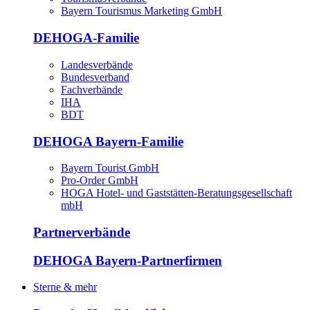
Bayern Tourismus Marketing GmbH
DEHOGA-Familie
Landesverbände
Bundesverband
Fachverbände
IHA
BDT
DEHOGA Bayern-Familie
Bayern Tourist GmbH
Pro-Order GmbH
HOGA Hotel- und Gaststätten-Beratungsgesellschaft
mbH
Partnerverbände
DEHOGA Bayern-Partnerfirmen
Sterne & mehr