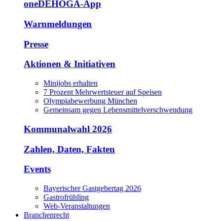
oneDEHOGA-App
Warnmeldungen
Presse
Aktionen & Initiativen
Minijobs erhalten
7 Prozent Mehrwertsteuer auf Speisen
Olympiabewerbung München
Gemeinsam gegen Lebensmittelverschwendung
Kommunalwahl 2026
Zahlen, Daten, Fakten
Events
Bayerischer Gastgebertag 2026
Gastrofrühling
Web-Veranstaltungen
Branchenrecht