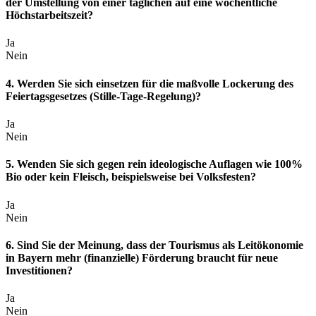
der Umstellung von einer täglichen auf eine wöchentliche
Höchstarbeitszeit?
Ja
Nein
4. Werden Sie sich einsetzen für die maßvolle Lockerung des
Feiertagsgesetzes (Stille-Tage-Regelung)?
Ja
Nein
5. Wenden Sie sich gegen rein ideologische Auflagen wie 100%
Bio oder kein Fleisch, beispielsweise bei Volksfesten?
Ja
Nein
6. Sind Sie der Meinung, dass der Tourismus als Leitökonomie
in Bayern mehr (finanzielle) Förderung braucht für neue
Investitionen?
Ja
Nein