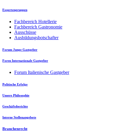
Expertengruppen
Fachbereich Hotellerie
Fachbereich Gastronomie
Ausschüsse
Ausbildungsbotschafter
Forum Junge Gastgeber
Foren Internationale Gastgeber
Forum Italienische Gastgeber
Politische Erfolge
Unsere Philosophie
Geschäftsberichte
Interne Stellenangebote
Branchenrecht