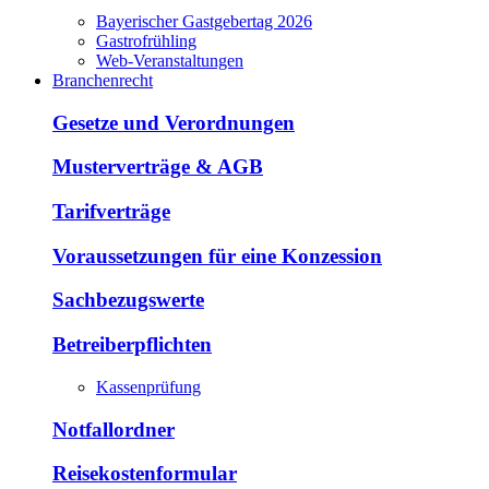
Bayerischer Gastgebertag 2026
Gastrofrühling
Web-Veranstaltungen
Branchenrecht
Gesetze und Verordnungen
Musterverträge & AGB
Tarifverträge
Voraussetzungen für eine Konzession
Sachbezugswerte
Betreiberpflichten
Kassenprüfung
Notfallordner
Reisekostenformular