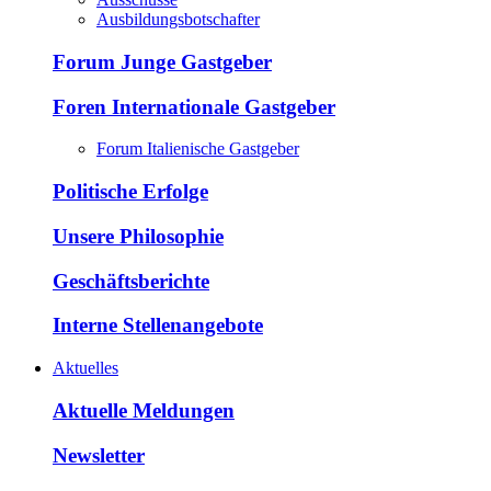
Ausbildungsbotschafter
Forum Junge Gastgeber
Foren Internationale Gastgeber
Forum Italienische Gastgeber
Politische Erfolge
Unsere Philosophie
Geschäftsberichte
Interne Stellenangebote
Aktuelles
Aktuelle Meldungen
Newsletter