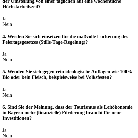
der Umstellung von einer täglichen auf eine wöchentliche
Höchstarbeitszeit?
Ja
Nein
4. Werden Sie sich einsetzen für die maßvolle Lockerung des
Feiertagsgesetzes (Stille-Tage-Regelung)?
Ja
Nein
5. Wenden Sie sich gegen rein ideologische Auflagen wie 100%
Bio oder kein Fleisch, beispielsweise bei Volksfesten?
Ja
Nein
6. Sind Sie der Meinung, dass der Tourismus als Leitökonomie
in Bayern mehr (finanzielle) Förderung braucht für neue
Investitionen?
Ja
Nein