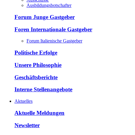
Ausbildungsbotschafter
Forum Junge Gastgeber
Foren Internationale Gastgeber
Forum Italienische Gastgeber
Politische Erfolge
Unsere Philosophie
Geschäftsberichte
Interne Stellenangebote
Aktuelles
Aktuelle Meldungen
Newsletter