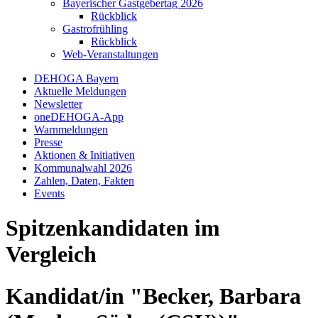
Bayerischer Gastgebertag 2026
Rückblick
Gastrofrühling
Rückblick
Web-Veranstaltungen
DEHOGA Bayern
Aktuelle Meldungen
Newsletter
oneDEHOGA-App
Warnmeldungen
Presse
Aktionen & Initiativen
Kommunalwahl 2026
Zahlen, Daten, Fakten
Events
Spitzenkandidaten im
Vergleich
Kandidat/in "Becker, Barbara