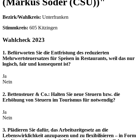
(Markus Söder (CSU))"
Bezirk/Wahlkreis:
Unterfranken
Stimmkreis:
605 Kitzingen
Wahlcheck 2023
1. Befürworten Sie die Entfristung des reduzierten
Mehrwertsteuersatzes für Speisen in Restaurants, weil das nur
logisch, fair und konsequent ist?
Ja
Nein
2. Bettensteuer & Co.: Halten Sie neue Steuern bzw. die
Erhöhung von Steuern im Tourismus für notwendig?
Ja
Nein
3. Plädieren Sie dafür, das Arbeitszeitgesetz an die
Lebenswirklichkeit anzupassen und zu flexibilisieren – in Form