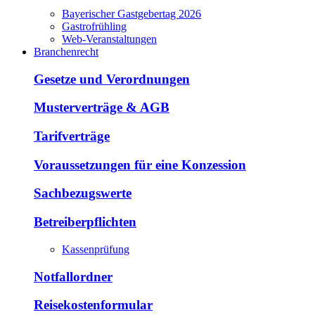
Bayerischer Gastgebertag 2026
Gastrofrühling
Web-Veranstaltungen
Branchenrecht
Gesetze und Verordnungen
Musterverträge & AGB
Tarifverträge
Voraussetzungen für eine Konzession
Sachbezugswerte
Betreiberpflichten
Kassenprüfung
Notfallordner
Reisekostenformular