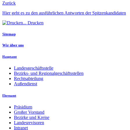
Zurück
Hier geht es zu den ausführlichen Antworten der Spitzenkandidaten
Drucken
Sitemap
Wir über uns
Hauptamt
Landesgeschäftsstelle
Bezirks- und Regionalgeschäftsstellen
Rechtsabteilung
Außendienst
Ehrenamt
Präsidium
Großer Vorstand
Bezirke und Kreise
Landesrevisoren
Intranet