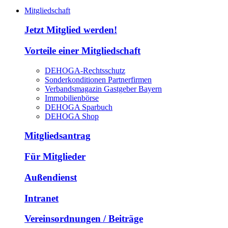
Mitgliedschaft
Jetzt Mitglied werden!
Vorteile einer Mitgliedschaft
DEHOGA-Rechtsschutz
Sonderkonditionen Partnerfirmen
Verbandsmagazin Gastgeber Bayern
Immobilienbörse
DEHOGA Sparbuch
DEHOGA Shop
Mitgliedsantrag
Für Mitglieder
Außendienst
Intranet
Vereinsordnungen / Beiträge