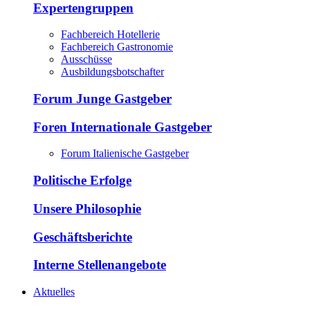
Expertengruppen
Fachbereich Hotellerie
Fachbereich Gastronomie
Ausschüsse
Ausbildungsbotschafter
Forum Junge Gastgeber
Foren Internationale Gastgeber
Forum Italienische Gastgeber
Politische Erfolge
Unsere Philosophie
Geschäftsberichte
Interne Stellenangebote
Aktuelles