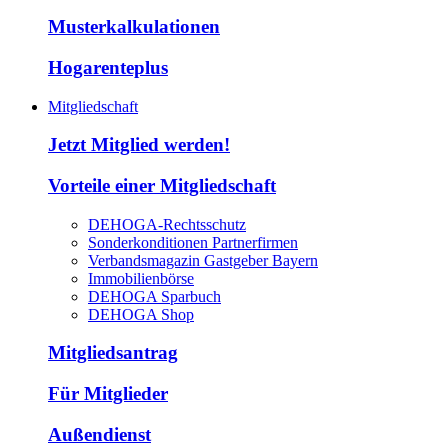
Musterkalkulationen
Hogarenteplus
Mitgliedschaft
Jetzt Mitglied werden!
Vorteile einer Mitgliedschaft
DEHOGA-Rechtsschutz
Sonderkonditionen Partnerfirmen
Verbandsmagazin Gastgeber Bayern
Immobilienbörse
DEHOGA Sparbuch
DEHOGA Shop
Mitgliedsantrag
Für Mitglieder
Außendienst