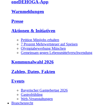
oneDEHOGA-App
Warnmeldungen
Presse
Aktionen & Initiativen
Petition Minijobs erhalten
7 Prozent Mehrwertsteuer auf Speisen
Olympiabewerbung München
Gemeinsam gegen Lebensmittelverschwendung
Kommunalwahl 2026
Zahlen, Daten, Fakten
Events
Bayerischer Gastgebertag 2026
Gastrofrühling
Web-Veranstaltungen
Branchenrecht