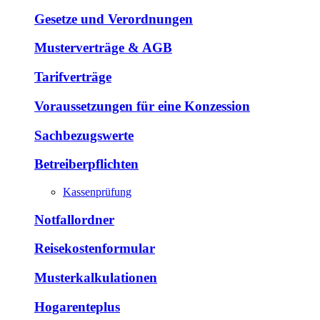
Gesetze und Verordnungen
Musterverträge & AGB
Tarifverträge
Voraussetzungen für eine Konzession
Sachbezugswerte
Betreiberpflichten
Kassenprüfung
Notfallordner
Reisekostenformular
Musterkalkulationen
Hogarenteplus