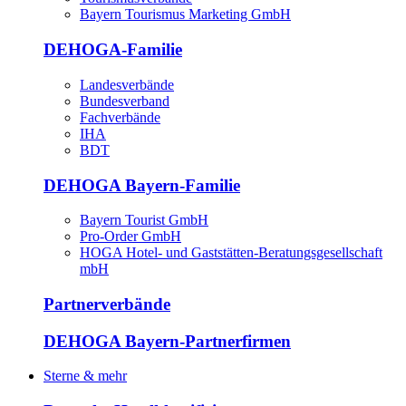
Bayern Tourismus Marketing GmbH
DEHOGA-Familie
Landesverbände
Bundesverband
Fachverbände
IHA
BDT
DEHOGA Bayern-Familie
Bayern Tourist GmbH
Pro-Order GmbH
HOGA Hotel- und Gaststätten-Beratungsgesellschaft
mbH
Partnerverbände
DEHOGA Bayern-Partnerfirmen
Sterne & mehr