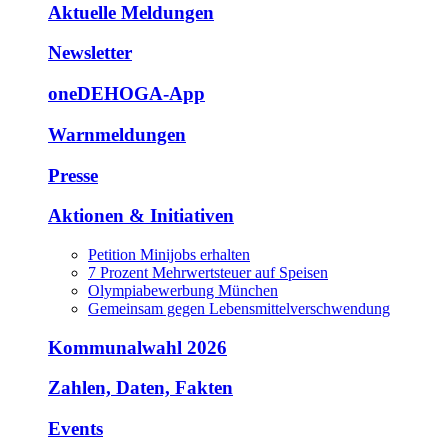
Aktuelle Meldungen
Newsletter
oneDEHOGA-App
Warnmeldungen
Presse
Aktionen & Initiativen
Petition Minijobs erhalten
7 Prozent Mehrwertsteuer auf Speisen
Olympiabewerbung München
Gemeinsam gegen Lebensmittelverschwendung
Kommunalwahl 2026
Zahlen, Daten, Fakten
Events